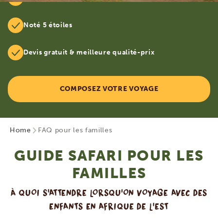
Noté 5 étoiles
Devis gratuit & meilleure qualité-prix
COMPOSEZ VOTRE VOYAGE
Home
FAQ pour les familles
GUIDE SAFARI POUR LES
FAMILLES
À QUOI S'ATTENDRE LORSQU'ON VOYAGE AVEC DES
ENFANTS EN AFRIQUE DE L'EST