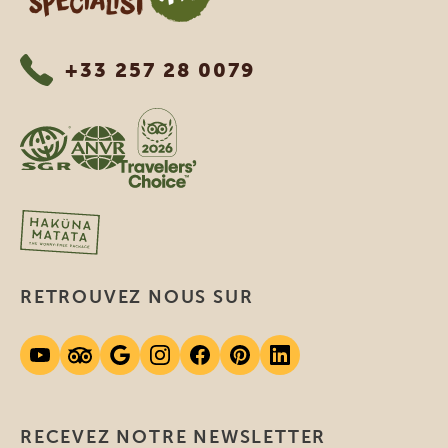
+33 257 28 0079
RETROUVEZ NOUS SUR
RECEVEZ NOTRE NEWSLETTER