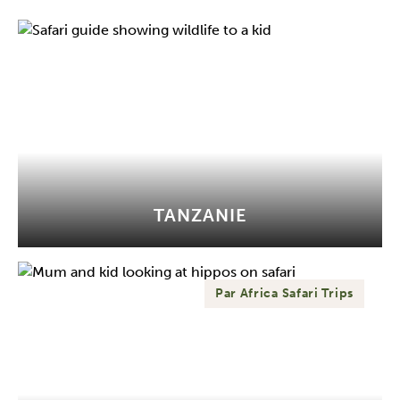
TANZANIE
Par Africa Safari Trips