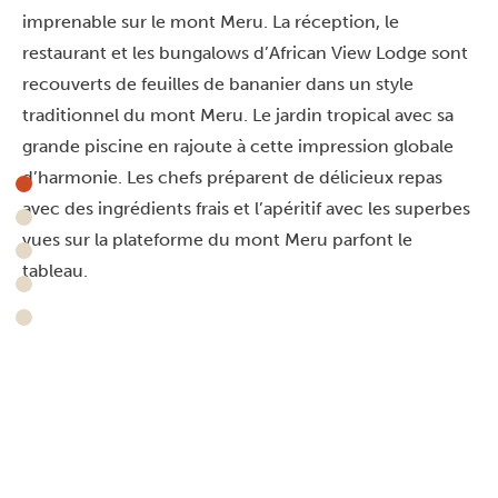
imprenable sur le mont Meru. La réception, le
restaurant et les bungalows d’African View Lodge sont
recouverts de feuilles de bananier dans un style
traditionnel du mont Meru. Le jardin tropical avec sa
grande piscine en rajoute à cette impression globale
d’harmonie. Les chefs préparent de délicieux repas
avec des ingrédients frais et l’apéritif avec les superbes
vues sur la plateforme du mont Meru parfont le
tableau.