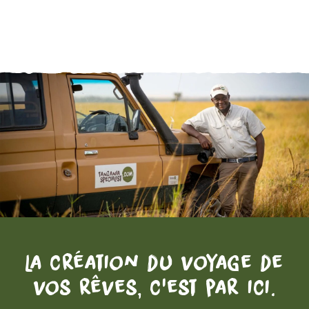
La création du voyage de
vos rêves, c'est par ici.