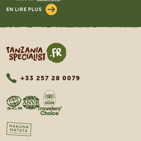
EN LIRE PLUS
Tanzania Specialist
+33 257 28 0079