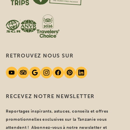
RETROUVEZ NOUS SUR
RECEVEZ NOTRE NEWSLETTER
Reportages inspirants, astuces, conseils et offres
promotionnelles exclusives sur la Tanzanie vous
attendent ! Abonnez-vous à notre newsletter et