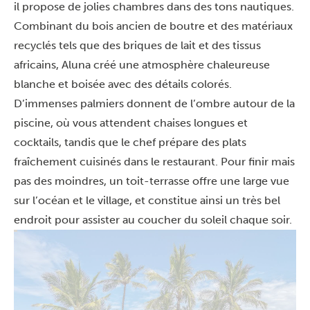
il propose de jolies chambres dans des tons nautiques.
Combinant du bois ancien de boutre et des matériaux
recyclés tels que des briques de lait et des tissus
africains, Aluna créé une atmosphère chaleureuse
blanche et boisée avec des détails colorés.
D’immenses palmiers donnent de l’ombre autour de la
piscine, où vous attendent chaises longues et
cocktails, tandis que le chef prépare des plats
fraîchement cuisinés dans le restaurant. Pour finir mais
pas des moindres, un toit-terrasse offre une large vue
sur l’océan et le village, et constitue ainsi un très bel
endroit pour assister au coucher du soleil chaque soir.