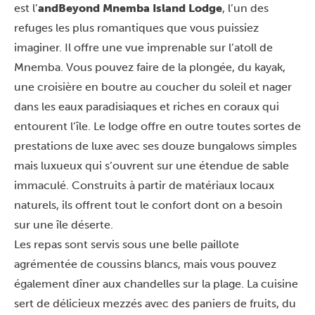
est l’
andBeyond Mnemba Island Lodge
, l’un des
refuges les plus romantiques que vous puissiez
imaginer. Il offre une vue imprenable sur l’atoll de
Mnemba. Vous pouvez faire de la plongée, du kayak,
une croisière en boutre au coucher du soleil et nager
dans les eaux paradisiaques et riches en coraux qui
entourent l’île. Le lodge offre en outre toutes sortes de
prestations de luxe avec ses douze bungalows simples
mais luxueux qui s’ouvrent sur une étendue de sable
immaculé. Construits à partir de matériaux locaux
naturels, ils offrent tout le confort dont on a besoin
sur une île déserte.
Les repas sont servis sous une belle paillote
agrémentée de coussins blancs, mais vous pouvez
également dîner aux chandelles sur la plage. La cuisine
sert de délicieux mezzés avec des paniers de fruits, du