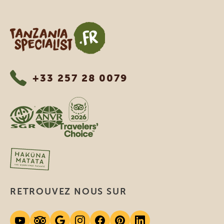
Tanzania Specialist
+33 257 28 0079
RETROUVEZ NOUS SUR