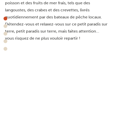
poisson et des fruits de mer frais, tels que des
langoustes, des crabes et des crevettes, livrés
quotidiennement par des bateaux de pêche locaux.
Détendez-vous et relaxez-vous sur ce petit paradis sur
terre, petit paradis sur terre, mais faites attention…
vous risquez de ne plus vouloir repartir !