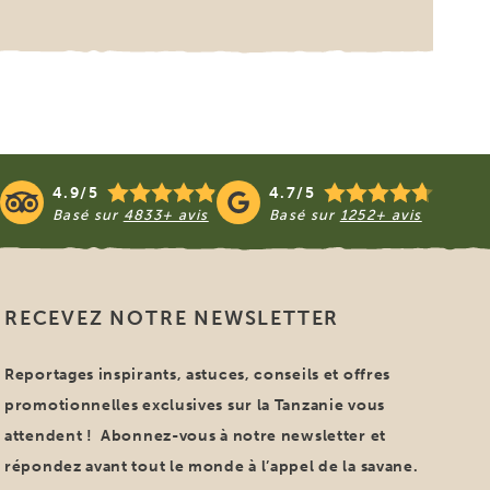
4.9/5
4.7/5
Basé sur
4833+ avis
Basé sur
1252+ avis
RECEVEZ NOTRE NEWSLETTER
Reportages inspirants, astuces, conseils et offres
promotionnelles exclusives sur la Tanzanie vous
attendent ! Abonnez-vous à notre newsletter et
répondez avant tout le monde à l’appel de la savane.