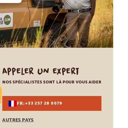
Appeler un expert
NOS SPÉCIALISTES SONT LÀ POUR VOUS AIDER
FR:
+33 257 28 0079
AUTRES PAYS