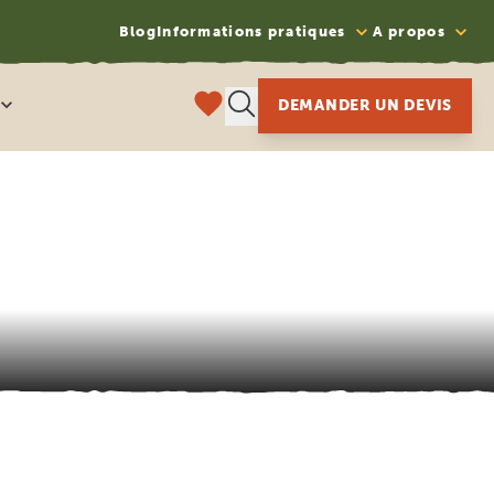
Blog
Informations pratiques
A propos
DEMANDER UN DEVIS