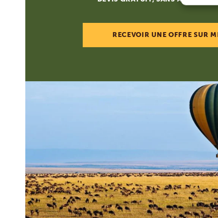
RECEVOIR UNE OFFRE SUR M