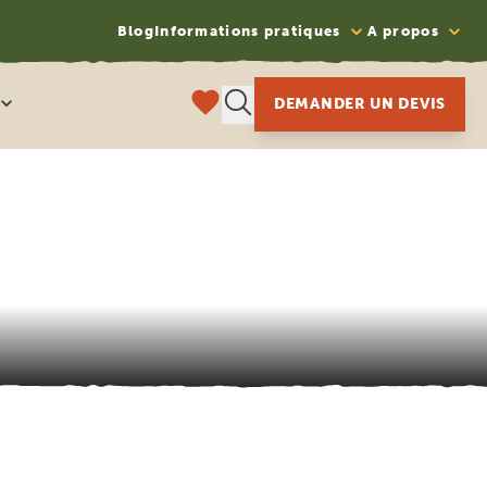
Blog
Informations pratiques
A propos
DEMANDER UN DEVIS