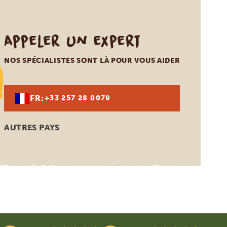
Appeler un expert
NOS SPÉCIALISTES SONT LÀ POUR VOUS AIDER
FR:
+33 257 28 0079
AUTRES PAYS