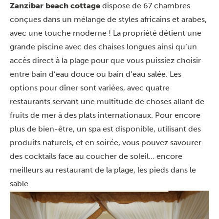
Zanzibar beach cottage
dispose de 67 chambres
conçues dans un mélange de styles africains et arabes,
avec une touche moderne ! La propriété détient une
grande piscine avec des chaises longues ainsi qu’un
accès direct à la plage pour que vous puissiez choisir
entre bain d’eau douce ou bain d’eau salée. Les
options pour dîner sont variées, avec quatre
restaurants servant une multitude de choses allant de
fruits de mer à des plats internationaux. Pour encore
plus de bien-être, un spa est disponible, utilisant des
produits naturels, et en soirée, vous pouvez savourer
des cocktails face au coucher de soleil… encore
meilleurs au restaurant de la plage, les pieds dans le
sable.