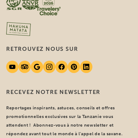
RETROUVEZ NOUS SUR
RECEVEZ NOTRE NEWSLETTER
Reportages inspirants, astuces, conseils et offres
promotionnelles exclusives sur la Tanzanie vous
attendent ! Abonnez-vous à notre newsletter et
répondez avant tout le monde à l’appel de la savane.