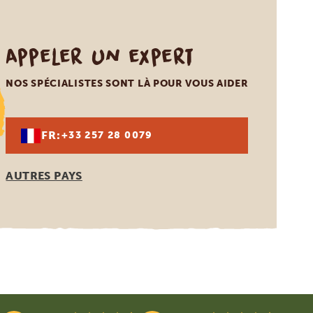
Appeler un expert
NOS SPÉCIALISTES SONT LÀ POUR VOUS AIDER
FR:
+33 257 28 0079
AUTRES PAYS