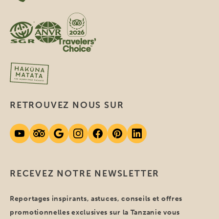
RETROUVEZ NOUS SUR
RECEVEZ NOTRE NEWSLETTER
Reportages inspirants, astuces, conseils et offres
promotionnelles exclusives sur la Tanzanie vous