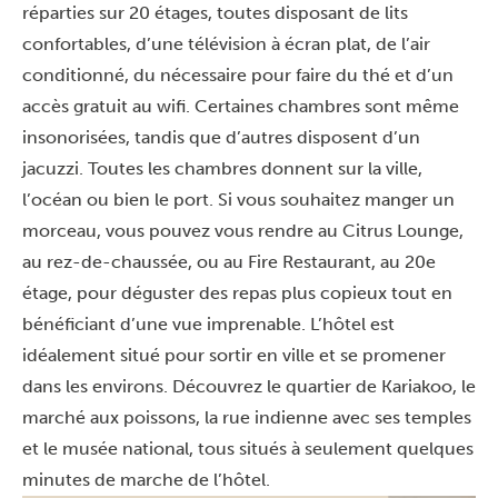
réparties sur 20 étages, toutes disposant de lits
confortables, d’une télévision à écran plat, de l’air
conditionné, du nécessaire pour faire du thé et d’un
accès gratuit au wifi. Certaines chambres sont même
insonorisées, tandis que d’autres disposent d’un
jacuzzi. Toutes les chambres donnent sur la ville,
l’océan ou bien le port. Si vous souhaitez manger un
morceau, vous pouvez vous rendre au Citrus Lounge,
au rez-de-chaussée, ou au Fire Restaurant, au 20e
étage, pour déguster des repas plus copieux tout en
bénéficiant d’une vue imprenable. L’hôtel est
idéalement situé pour sortir en ville et se promener
dans les environs. Découvrez le quartier de Kariakoo, le
marché aux poissons, la rue indienne avec ses temples
et le musée national, tous situés à seulement quelques
minutes de marche de l’hôtel.