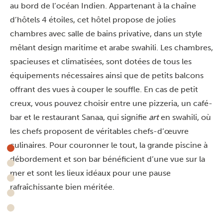
au bord de l’océan Indien. Appartenant à la chaîne
d’hôtels 4 étoiles, cet hôtel propose de jolies
chambres avec salle de bains privative, dans un style
mêlant design maritime et arabe swahili. Les chambres,
spacieuses et climatisées, sont dotées de tous les
équipements nécessaires ainsi que de petits balcons
offrant des vues à couper le souffle. En cas de petit
creux, vous pouvez choisir entre une pizzeria, un café-
bar et le restaurant Sanaa, qui signifie
art
en swahili, où
les chefs proposent de véritables chefs-d’œuvre
culinaires. Pour couronner le tout, la grande piscine à
débordement et son bar bénéficient d’une vue sur la
mer et sont les lieux idéaux pour une pause
rafraîchissante bien méritée.