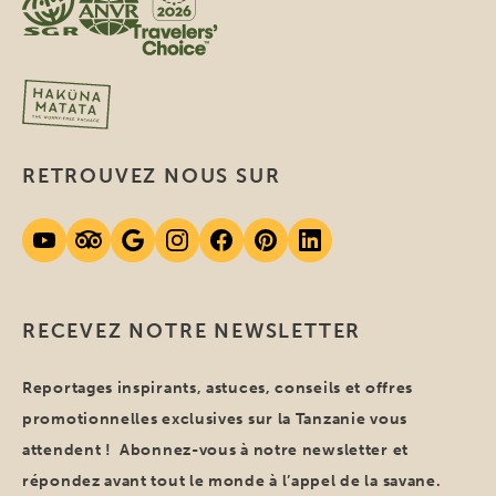
RETROUVEZ NOUS SUR
RECEVEZ NOTRE NEWSLETTER
Reportages inspirants, astuces, conseils et offres
promotionnelles exclusives sur la Tanzanie vous
attendent ! Abonnez-vous à notre newsletter et
répondez avant tout le monde à l’appel de la savane.