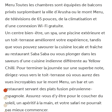
Meru.Toutes les chambres sont équipées de balcons
privés surplombant la ville d’Arusha ou le mont Meru,
de télévisions de 65 pouces, de la climatisation et
d’une connexion Wi-Fi gratuite.
Un centre bien-être, un spa, une piscine extérieure et
un toit-terrasse améliorent votre expérience, tandis
que vous pouvez savourer la cuisine locale et fraîche
au restaurant Saba Saba ou vous plonger dans les
saveurs d’une cuisine indienne différente au Yellow
Chilli. Pour terminer la journée sur une superbe note,
dirigez-vous vers le toit-terrasse où vous aurez des
vues incroyables sur le mont Meru, un bar et un
restaurant servant des plats fusion péruvienne-
espagnole. Assurez-vous d’y être pour le coucher du
soleil, un apéritif à la main, et votre safari ne pourrait
pas mieux commencer.