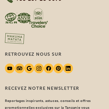
RETROUVEZ NOUS SUR
RECEVEZ NOTRE NEWSLETTER
Reportages inspirants, astuces, conseils et offres
promotionnelles exclusives sur la Tanzanie vous