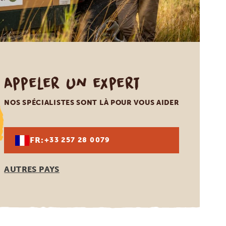
Appeler un expert
NOS SPÉCIALISTES SONT LÀ POUR VOUS AIDER
FR:
+33 257 28 0079
AUTRES PAYS