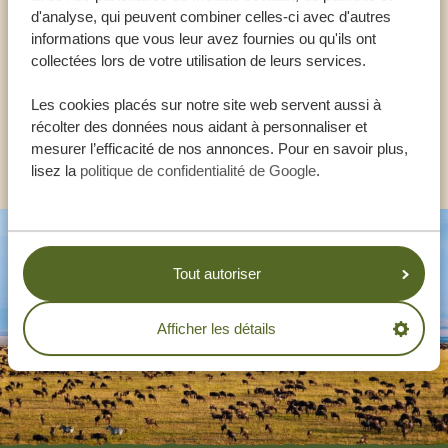
AIDER
d'analyse, qui peuvent combiner celles-ci avec d'autres
informations que vous leur avez fournies ou qu'ils ont
collectées lors de votre utilisation de leurs services.
FR:
+33 257 28 0079
Les cookies placés sur notre site web servent aussi à
récolter des données nous aidant à personnaliser et
AUTRES PAYS
mesurer l’efficacité de nos annonces. Pour en savoir plus,
lisez la
politique de confidentialité de Google
.
Tout autoriser
Afficher les détails