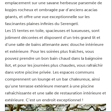
emplacement sur une savane herbeuse parsemée de
kopjes rocheux et ombragée par d’anciens acacias
géants, et offre une vue exceptionnelle sur les
fascinantes plaines infinies du Serengeti.
Les 15 tentes en toile, spacieuses et luxueuses, sont
joliment décorées et disposent d’un très grand lit et
d’une salle de bains attenante avec douche intérieure
et extérieure. Pour les soirées plus fraîches, vous
pouvez prendre un bon bain chaud dans la baignoire
îlot, et pour les journées plus chaudes, vous rafraîchir
dans votre piscine privée. Les espaces communs
comprennent un lounge et un bar chaleureux, ainsi
qu’une terrasse extérieure menant à une piscine
rafraîchissante et une salle de restauration intérieure et
extérieure. C’est un endroit exceptionnel !