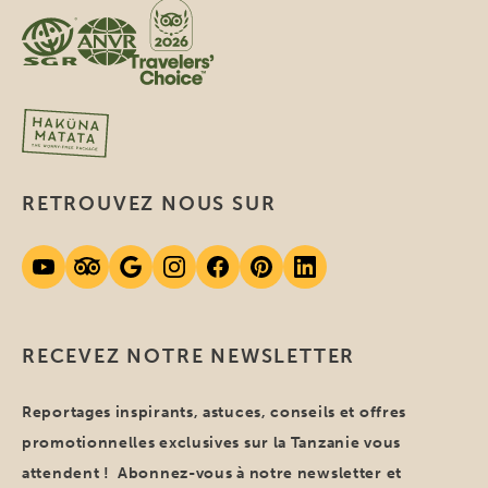
RETROUVEZ NOUS SUR
RECEVEZ NOTRE NEWSLETTER
Reportages inspirants, astuces, conseils et offres
promotionnelles exclusives sur la Tanzanie vous
attendent ! Abonnez-vous à notre newsletter et