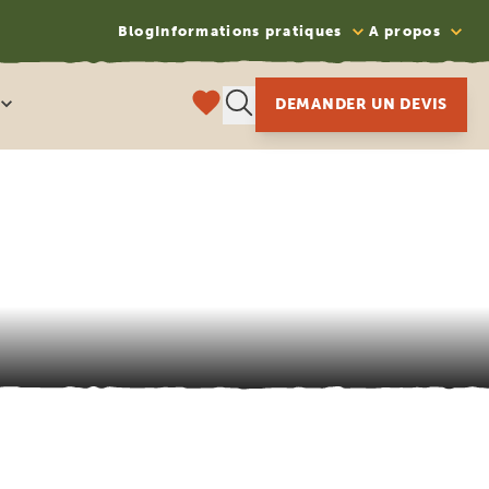
Blog
Informations pratiques
A propos
DEMANDER UN DEVIS