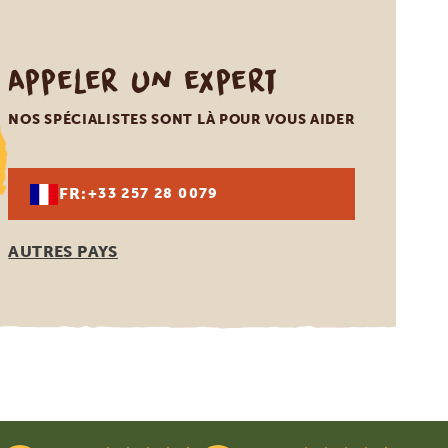
Appeler un expert
NOS SPÉCIALISTES SONT LÀ POUR VOUS AIDER
FR:
+33 257 28 0079
AUTRES PAYS