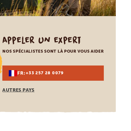
Appeler un expert
NOS SPÉCIALISTES SONT LÀ POUR VOUS AIDER
FR:
+33 257 28 0079
AUTRES PAYS