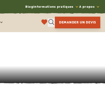
Blog
Informations pratiques
A propos
DEMANDER UN DEVIS