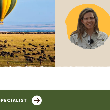
SPECIALIST