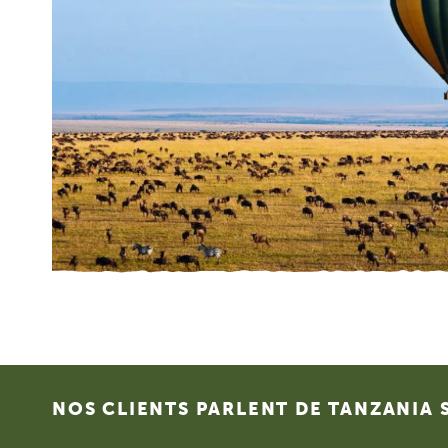
Footer
NOS CLIENTS PARLENT DE TANZANIA 