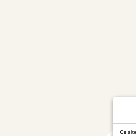
Ce sit