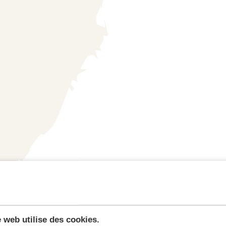
e web utilise des cookies.