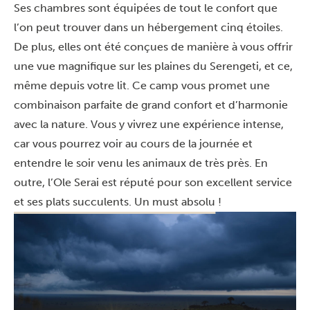
Ses chambres sont équipées de tout le confort que
l’on peut trouver dans un hébergement cinq étoiles.
De plus, elles ont été conçues de manière à vous offrir
une vue magnifique sur les plaines du Serengeti, et ce,
même depuis votre lit. Ce camp vous promet une
combinaison parfaite de grand confort et d’harmonie
avec la nature. Vous y vivrez une expérience intense,
car vous pourrez voir au cours de la journée et
entendre le soir venu les animaux de très près. En
outre, l’Ole Serai est réputé pour son excellent service
et ses plats succulents. Un must absolu !