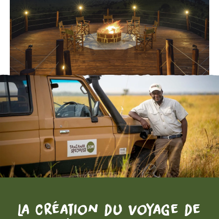
La création du voyage de