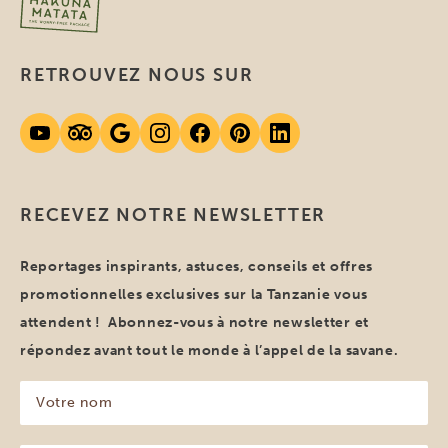
RETROUVEZ NOUS SUR
RECEVEZ NOTRE NEWSLETTER
Reportages inspirants, astuces, conseils et offres
promotionnelles exclusives sur la Tanzanie vous
attendent ! Abonnez-vous à notre newsletter et
répondez avant tout le monde à l’appel de la savane.
Votre
nom
(Nécessaire)