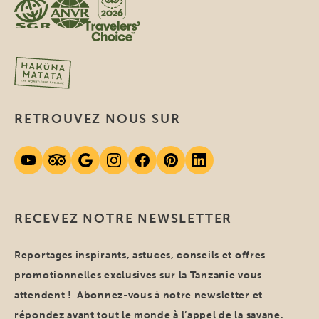
RETROUVEZ NOUS SUR
RECEVEZ NOTRE NEWSLETTER
Reportages inspirants, astuces, conseils et offres
promotionnelles exclusives sur la Tanzanie vous
attendent ! Abonnez-vous à notre newsletter et
répondez avant tout le monde à l’appel de la savane.