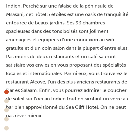
Indien. Perché sur une falaise de la péninsule de
Msasani, cet hôtel 5 étoiles est une oasis de tranquillité
entourée de beaux jardins. Ses 93 chambres
spacieuses dans des tons boisés sont joliment
aménagées et équipées d’une connexion au wifi
gratuite et d’un coin salon dans la plupart d’entre elles.
Pas moins de deux restaurants et un café sauront
satisfaire vos envies en vous proposant des spécialités
locales et internationales. Parmi eux, vous trouverez le
restaurant Alcove, l’un des plus anciens restaurants de
Dar es Salaam. Enfin, vous pourrez admirer le coucher
de soleil sur l’océan Indien tout en sirotant un verre au
bar bien approvisionné du Sea Cliff Hotel. On ne peut
pas rêver mieux…