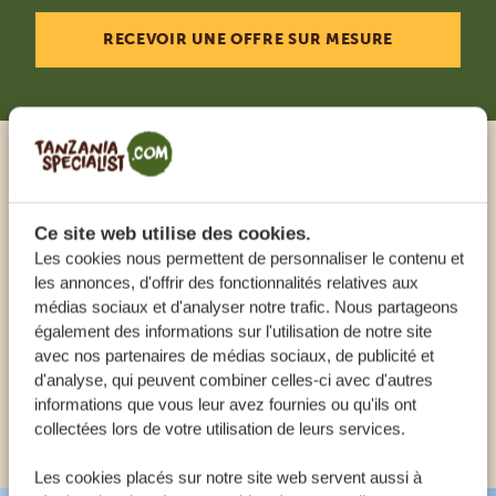
RECEVOIR UNE OFFRE SUR MESURE
Appeler un expert
Ce site web utilise des cookies.
NOS SPÉCIALISTES SONT LÀ POUR VOUS
Les cookies nous permettent de personnaliser le contenu et
AIDER
les annonces, d'offrir des fonctionnalités relatives aux
médias sociaux et d'analyser notre trafic. Nous partageons
également des informations sur l'utilisation de notre site
FR:
avec nos partenaires de médias sociaux, de publicité et
+33 257 28 0079
d'analyse, qui peuvent combiner celles-ci avec d'autres
informations que vous leur avez fournies ou qu'ils ont
AUTRES PAYS
collectées lors de votre utilisation de leurs services.
Les cookies placés sur notre site web servent aussi à