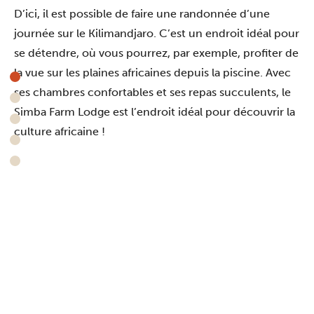
D’ici, il est possible de faire une randonnée d’une
journée sur le Kilimandjaro. C’est un endroit idéal pour
se détendre, où vous pourrez, par exemple, profiter de
la vue sur les plaines africaines depuis la piscine. Avec
ses chambres confortables et ses repas succulents, le
Simba Farm Lodge est l’endroit idéal pour découvrir la
culture africaine !