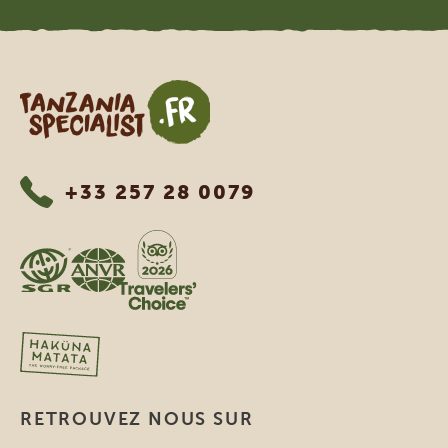
Tanzania Specialist
+33 257 28 0079
RETROUVEZ NOUS SUR