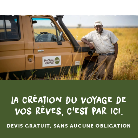
La création du voyage de
vos rêves, c'est par ici.
DEVIS GRATUIT, SANS AUCUNE OBLIGATION