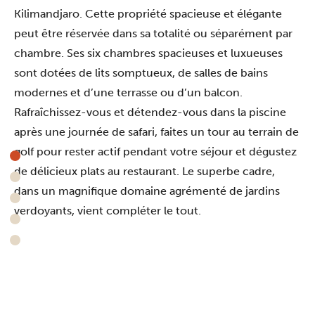
Kilimandjaro. Cette propriété spacieuse et élégante
peut être réservée dans sa totalité ou séparément par
chambre. Ses six chambres spacieuses et luxueuses
sont dotées de lits somptueux, de salles de bains
modernes et d’une terrasse ou d’un balcon.
Rafraîchissez-vous et détendez-vous dans la piscine
après une journée de safari, faites un tour au terrain de
golf pour rester actif pendant votre séjour et dégustez
de délicieux plats au restaurant. Le superbe cadre,
dans un magnifique domaine agrémenté de jardins
verdoyants, vient compléter le tout.