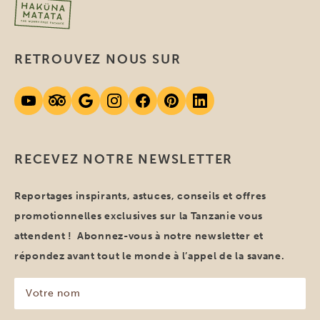
RETROUVEZ NOUS SUR
RECEVEZ NOTRE NEWSLETTER
Reportages inspirants, astuces, conseils et offres
promotionnelles exclusives sur la Tanzanie vous
attendent ! Abonnez-vous à notre newsletter et
répondez avant tout le monde à l’appel de la savane.
Votre
nom
(Nécessaire)