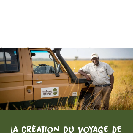
La création du voyage de