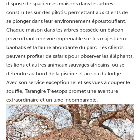
dispose de spacieuses maisons dans les arbres
construites sur des pilotis, permettant aux clients de
se plonger dans leur environnement époustouflant.
Chaque maison dans les arbres possède un balcon
privé offrant une vue imprenable sur les majestueux
baobabs et la faune abondante du parc. Les clients
peuvent profiter de safaris pour observer les éléphants,
les lions et autres animaux sauvages africains, ou se
détendre au bord de la piscine et au spa du lodge.
Avec son service exceptionnel et ses vues à couper le
souffle, Tarangire Treetops promet une aventure
extraordinaire et un luxe incomparable.