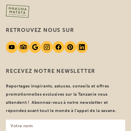
RETROUVEZ NOUS SUR
RECEVEZ NOTRE NEWSLETTER
Reportages inspirants, astuces, conseils et offres
promotionnelles exclusives sur la Tanzanie vous
attendent ! Abonnez-vous à notre newsletter et
répondez avant tout le monde à l’appel de la savane.
Votre
nom