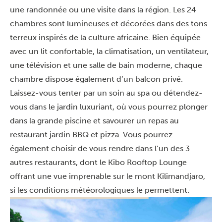
une randonnée ou une visite dans la région.
Les 24
chambres sont lumineuses et décorées dans des tons
terreux inspirés de la culture africaine. Bien équipée
avec un lit confortable, la climatisation, un ventilateur,
une télévision et une salle de bain moderne, chaque
chambre dispose également d’un balcon privé.
Laissez-vous tenter par un soin au spa ou détendez-
vous dans le jardin luxuriant, où vous pourrez plonger
dans la grande piscine et savourer un repas au
restaurant jardin BBQ et pizza. Vous pourrez
également choisir de vous rendre dans l’un des 3
autres restaurants, dont le Kibo Rooftop Lounge
offrant une vue imprenable sur le mont Kilimandjaro,
si les conditions météorologiques le permettent.