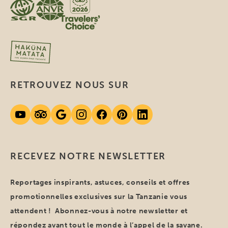
RETROUVEZ NOUS SUR
RECEVEZ NOTRE NEWSLETTER
Reportages inspirants, astuces, conseils et offres
promotionnelles exclusives sur la Tanzanie vous
attendent ! Abonnez-vous à notre newsletter et
répondez avant tout le monde à l’appel de la savane.