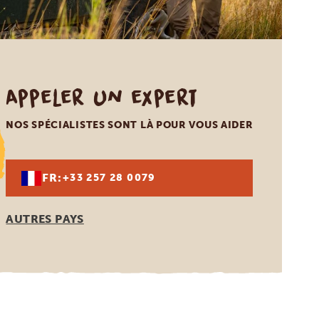
Appeler un expert
NOS SPÉCIALISTES SONT LÀ POUR VOUS AIDER
FR:
+33 257 28 0079
AUTRES PAYS