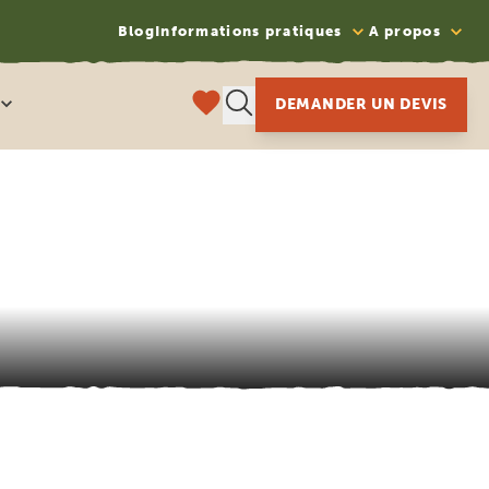
Blog
Informations pratiques
A propos
DEMANDER UN DEVIS