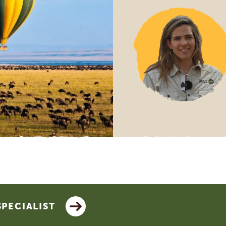
SPECIALIST