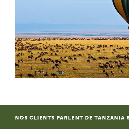
Footer
NOS CLIENTS PARLENT DE TANZANIA 