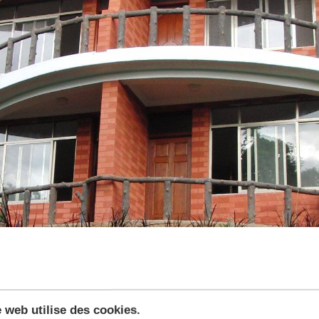
e web utilise des cookies.