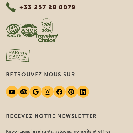
+33 257 28 0079
RETROUVEZ NOUS SUR
RECEVEZ NOTRE NEWSLETTER
Reportages inspirants, astuces, conseils et offres