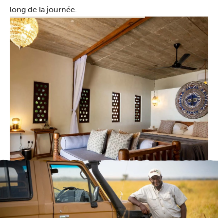
long de la journée.