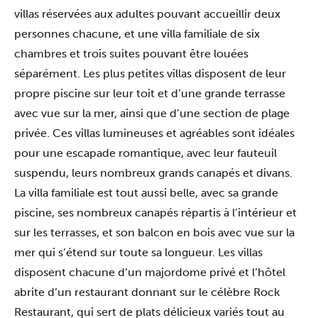
villas réservées aux adultes pouvant accueillir deux
personnes chacune, et une villa familiale de six
chambres et trois suites pouvant être louées
séparément. Les plus petites villas disposent de leur
propre piscine sur leur toit et d’une grande terrasse
avec vue sur la mer, ainsi que d’une section de plage
privée. Ces villas lumineuses et agréables sont idéales
pour une escapade romantique, avec leur fauteuil
suspendu, leurs nombreux grands canapés et divans.
La villa familiale est tout aussi belle, avec sa grande
piscine, ses nombreux canapés répartis à l’intérieur et
sur les terrasses, et son balcon en bois avec vue sur la
mer qui s’étend sur toute sa longueur. Les villas
disposent chacune d’un majordome privé et l’hôtel
abrite d’un restaurant donnant sur le célèbre Rock
Restaurant, qui sert de plats délicieux variés tout au