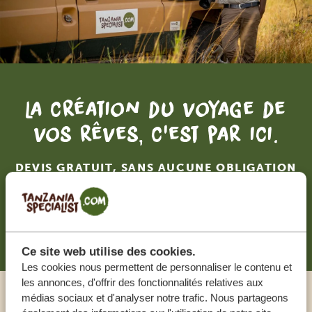
La création du voyage de
vos rêves, c'est par ici.
DEVIS GRATUIT, SANS AUCUNE OBLIGATION
RECEVOIR UNE OFFRE SUR MESURE
Ce site web utilise des cookies.
Les cookies nous permettent de personnaliser le contenu et
les annonces, d'offrir des fonctionnalités relatives aux
médias sociaux et d'analyser notre trafic. Nous partageons