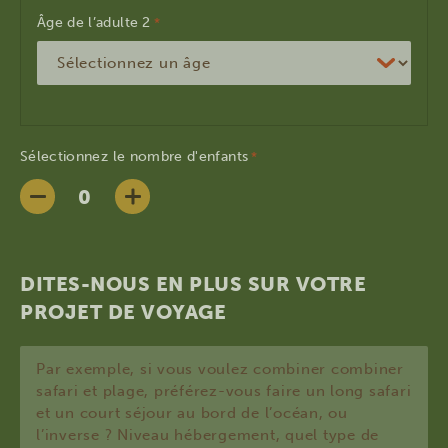
Âge de l’adulte
*
Sélectionnez le nombre d'enfants
*
DITES-NOUS EN PLUS SUR VOTRE
PROJET DE VOYAGE