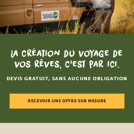
La création du voyage de
vos rêves, c'est par ici.
DEVIS GRATUIT, SANS AUCUNE OBLIGATION
RECEVOIR UNE OFFRE SUR MESURE