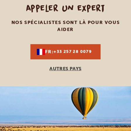
Appeler un expert
NOS SPÉCIALISTES SONT LÀ POUR VOUS
AIDER
FR:
+33 257 28 0079
AUTRES PAYS