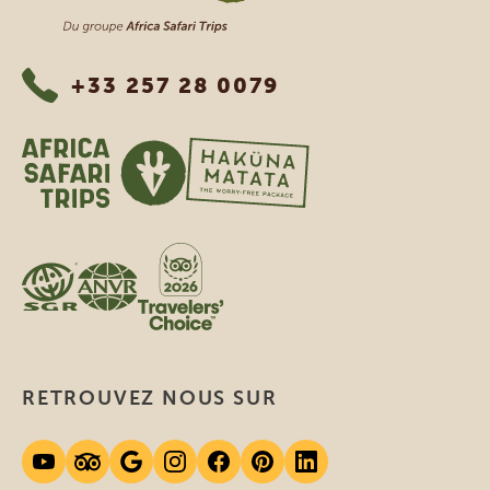
+33 257 28 0079
RETROUVEZ NOUS SUR