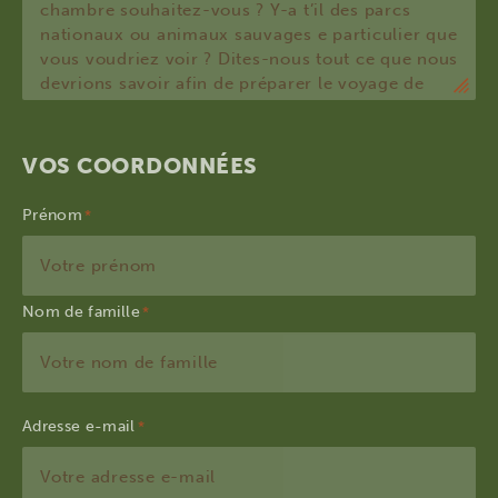
VOS COORDONNÉES
Prénom
Nom de famille
Adresse e-mail
*