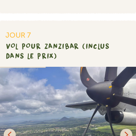
JOUR 7
VOL POUR ZANZIBAR (INCLUS
DANS LE PRIX)