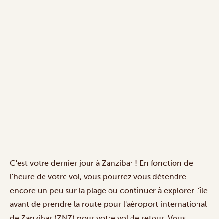
C'est votre dernier jour à Zanzibar ! En fonction de
l'heure de votre vol, vous pourrez vous détendre
encore un peu sur la plage ou continuer à explorer l'île
avant de prendre la route pour l'aéroport international
de Zanzibar (ZNZ) pour votre vol de retour. Vous