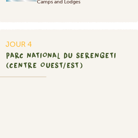
Camps and Lodges
JOUR 4
PARC NATIONAL DU SERENGETI
(CENTRE OUEST/EST)