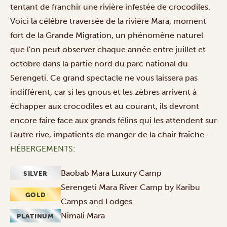
tentant de franchir une rivière infestée de crocodiles.
Voici la célèbre traversée de la rivière Mara, moment
fort de la
Grande Migration
, un phénomène naturel
que l'on peut observer chaque année entre juillet et
octobre dans la partie nord du parc national du
Serengeti. Ce grand spectacle ne vous laissera pas
indifférent, car si les gnous et les zèbres arrivent à
échapper aux crocodiles et au courant, ils devront
encore faire face aux grands félins qui les attendent sur
l'autre rive, impatients de manger de la chair fraîche...
HÉBERGEMENTS:
Baobab Mara Luxury Camp
SILVER
Serengeti Mara River Camp by Karibu
GOLD
Camps and Lodges
Nimali Mara
PLATINUM