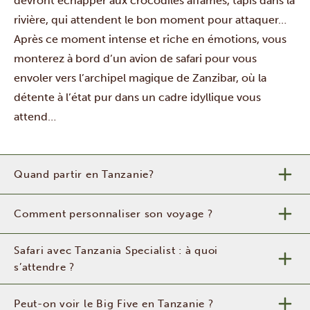
devront échapper aux crocodiles affamés, tapis dans la
rivière, qui attendent le bon moment pour attaquer…
Après ce moment intense et riche en émotions, vous
monterez à bord d’un avion de safari pour vous
envoler vers l’archipel magique de Zanzibar, où la
détente à l’état pur dans un cadre idyllique vous
attend…
Quand partir en Tanzanie?
Comment personnaliser son voyage ?
Safari avec Tanzania Specialist : à quoi
s’attendre ?
Peut-on voir le Big Five en Tanzanie ?