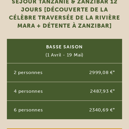
SÉJOUR TANZANIE & ZANZIBAR 12
JOURS [DÉCOUVERTE DE LA
CÉLÈBRE TRAVERSÉE DE LA RIVIÈRE
MARA + DÉTENTE À ZANZIBAR]
BASSE SAISON
(1 Avril - 19 Mai)
2 personnes
2999,08 €
*
4 personnes
2487,93 €
*
6 personnes
2340,69 €
*