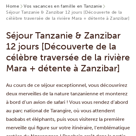
Home
Vos vacances en famille en Tanzanie
Séjour Tanzanie & Zanzibar 12 jours [Découverte de la
célèbre traversée de la rivière Mara + détente à Zanzibar]
Séjour Tanzanie & Zanzibar
12 jours [Découverte de la
célèbre traversée de la rivière
Mara + détente à Zanzibar]
Au cours de ce séjour exceptionnel, vous découvrirez
deux merveilles de la nature tanzanienne et monterez
à bord d’un avion de safari ! Vous vous rendez d’abord
au parc national de Tarangire, où vous attendent
baobabs et éléphants, puis vous visiterez la première
merveille qui figure sur votre itinéraire, l’emblématique