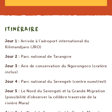
ITINÉRAIRE
Jour 1 :
Arrivée à l'aéroport international du
Kilimandjaro (JRO)
Jour 2 :
Parc national de Tarangire
Jour 3 :
Aire de conservation du Ngorongoro (cratère
inclus)
Jour 4 :
Parc national du Serengeti (centre ouest/est)
Jour 5 :
Le Nord du Serengeti et la Grande Migration
(possibilité d'observer la célèbre traversée de la
rivière Mara)