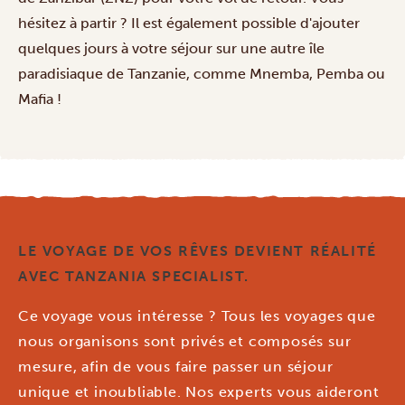
hésitez à partir ? Il est également possible d'ajouter
quelques jours à votre séjour sur une autre
île
paradisiaque
de Tanzanie, comme Mnemba, Pemba ou
Mafia !
LE VOYAGE DE VOS RÊVES DEVIENT RÉALITÉ
AVEC TANZANIA SPECIALIST.
Ce voyage vous intéresse ? Tous les voyages que
nous organisons sont privés et composés sur
mesure, afin de vous faire passer un séjour
unique et inoubliable. Nos experts vous aideront