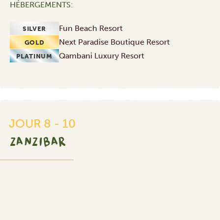
HÉBERGEMENTS:
Fun Beach Resort
SILVER
Next Paradise Boutique Resort
GOLD
Qambani Luxury Resort
PLATINUM
JOUR 8 - 10
ZANZIBAR