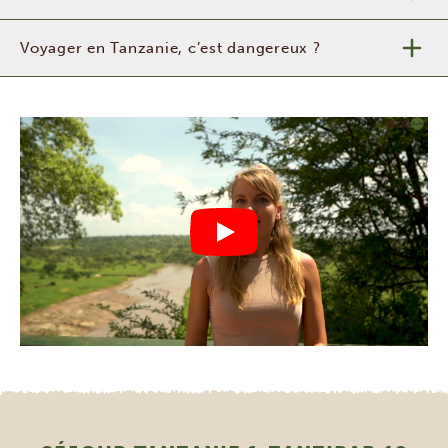
Voyager en Tanzanie, c’est dangereux ?