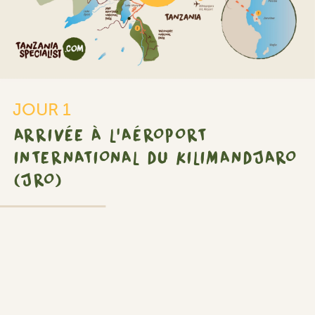
JOUR 1
ARRIVÉE À L'AÉROPORT
INTERNATIONAL DU KILIMANDJARO
(JRO)