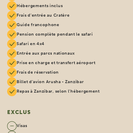
Hébergements inclus
Frais d'entrée au Cratère
Guide francophone
Pension complète pendant le safari
Safari en 4x4
Entrée aux parcs nationaux
Prise en charge et transfert aéroport
Frais de réservation
Billet d'avion Arusha - Zanzibar
Repas à Zanzibar, selon l'hébergement
EXCLUS
Visas