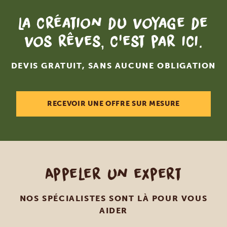
La création du voyage de
vos rêves, c'est par ici.
DEVIS GRATUIT, SANS AUCUNE OBLIGATION
RECEVOIR UNE OFFRE SUR MESURE
Appeler un expert
NOS SPÉCIALISTES SONT LÀ POUR VOUS
AIDER