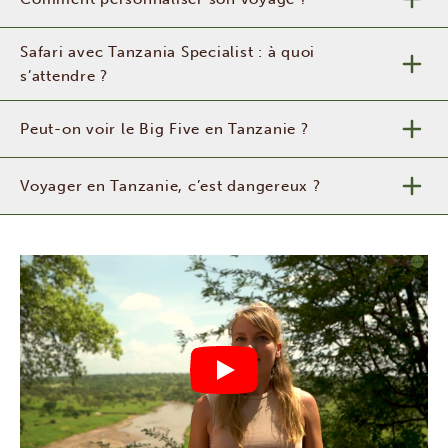
Safari avec Tanzania Specialist : à quoi
s’attendre ?
Peut-on voir le Big Five en Tanzanie ?
Voyager en Tanzanie, c’est dangereux ?