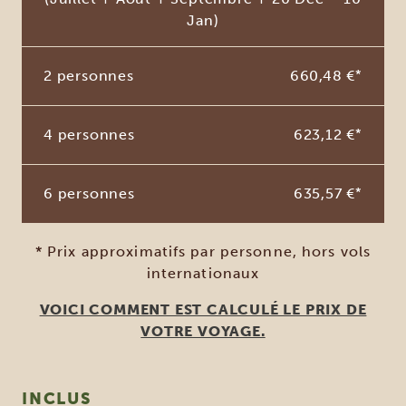
Jan)
2 personnes
660,48 €
*
4 personnes
623,12 €
*
6 personnes
635,57 €
*
* Prix approximatifs par personne, hors vols
internationaux
VOICI COMMENT EST CALCULÉ LE PRIX DE
VOTRE VOYAGE.
INCLUS