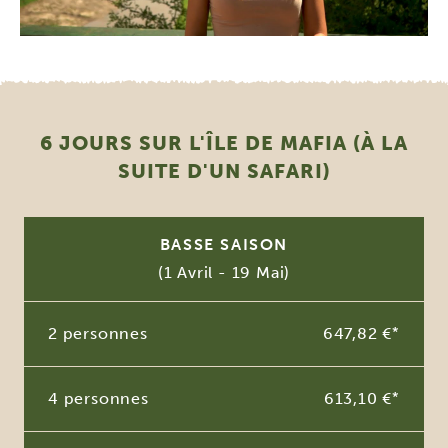
6 JOURS SUR L'ÎLE DE MAFIA (À LA
SUITE D'UN SAFARI)
BASSE SAISON
(1 Avril - 19 Mai)
2 personnes
647,82 €
*
4 personnes
613,10 €
*