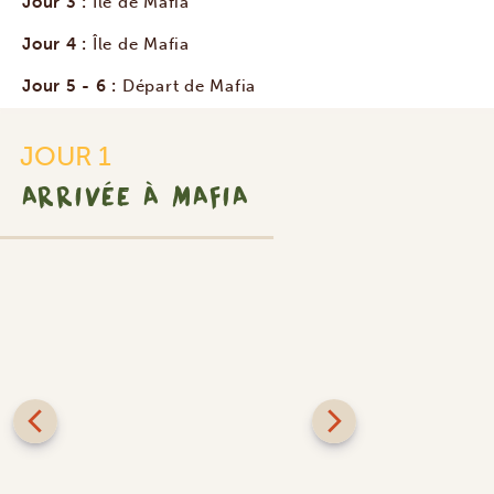
Jour 3 :
Île de Mafia
Jour 4 :
Île de Mafia
Jour 5 - 6 :
Départ de Mafia
JOUR 1
ARRIVÉE À MAFIA