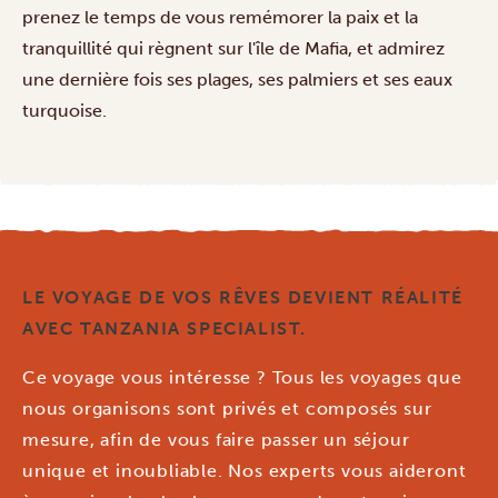
prenez le temps de vous remémorer la paix et la
tranquillité qui règnent sur l'île de Mafia, et admirez
une dernière fois ses plages, ses palmiers et ses eaux
turquoise.
LE VOYAGE DE VOS RÊVES DEVIENT RÉALITÉ
AVEC TANZANIA SPECIALIST.
Ce voyage vous intéresse ? Tous les voyages que
nous organisons sont privés et composés sur
mesure, afin de vous faire passer un séjour
unique et inoubliable. Nos experts vous aideront