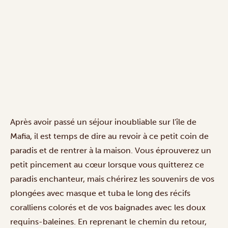
Après avoir passé un séjour inoubliable sur l'île de
Mafia, il est temps de dire au revoir à ce petit coin de
paradis et de rentrer à la maison. Vous éprouverez un
petit pincement au cœur lorsque vous quitterez ce
paradis enchanteur, mais chérirez les souvenirs de vos
plongées avec masque et tuba le long des récifs
coralliens colorés et de vos baignades avec les doux
requins-baleines. En reprenant le chemin du retour,