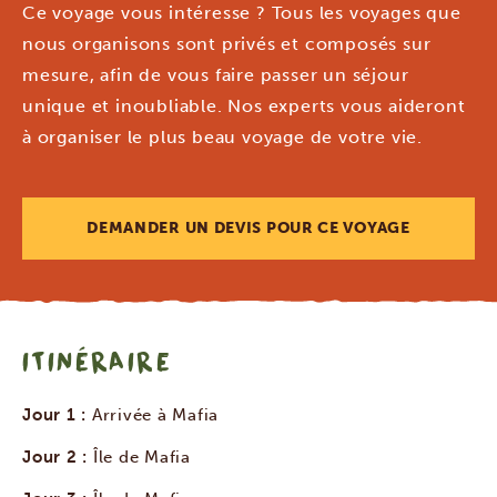
Ce voyage vous intéresse ? Tous les voyages que
nous organisons sont privés et composés sur
mesure, afin de vous faire passer un séjour
unique et inoubliable. Nos experts vous aideront
à organiser le plus beau voyage de votre vie.
DEMANDER UN DEVIS POUR CE VOYAGE
ITINÉRAIRE
Jour 1 :
Arrivée à Mafia
Jour 2 :
Île de Mafia