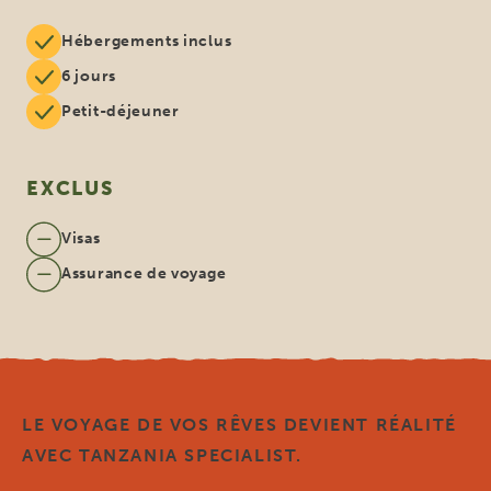
Hébergements inclus
6 jours
Petit-déjeuner
EXCLUS
Visas
Assurance de voyage
LE VOYAGE DE VOS RÊVES DEVIENT RÉALITÉ
AVEC TANZANIA SPECIALIST.