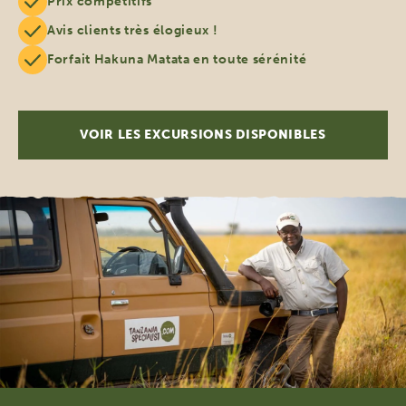
Prix compétitifs
Avis clients très élogieux !
Forfait Hakuna Matata en toute sérénité
VOIR LES EXCURSIONS DISPONIBLES