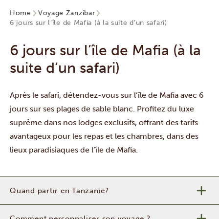
Home
Voyage Zanzibar
6 jours sur l’île de Mafia (à la suite d’un safari)
6 jours sur l’île de Mafia (à la
suite d’un safari)
Après le safari, détendez-vous sur
l’île de Mafia
avec 6
jours sur ses plages de sable blanc. Profitez du luxe
suprême dans nos lodges exclusifs, offrant des tarifs
avantageux pour les repas et les chambres, dans des
lieux paradisiaques de l’île de Mafia.
Quand partir en Tanzanie?
Comment personnaliser son voyage ?