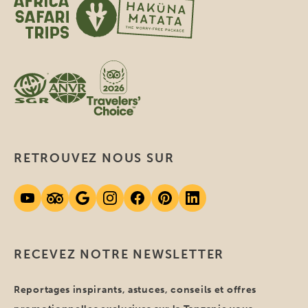
RETROUVEZ NOUS SUR
RECEVEZ NOTRE NEWSLETTER
Reportages inspirants, astuces, conseils et offres