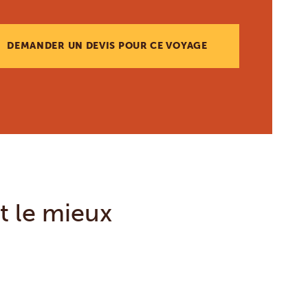
DEMANDER UN DEVIS POUR CE VOYAGE
t le mieux