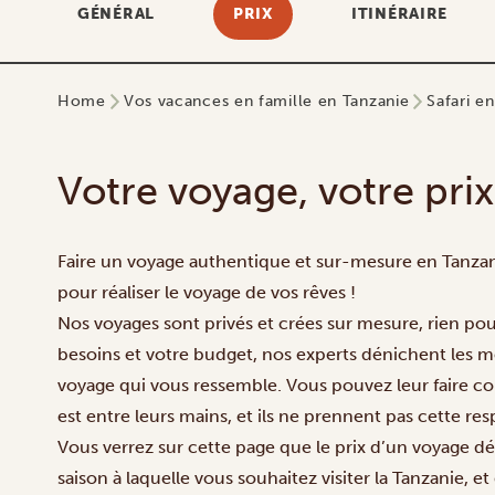
GÉNÉRAL
PRIX
ITINÉRAIRE
Home
Vos vacances en famille en Tanzanie
Safari e
Votre voyage, votre prix
Faire un voyage authentique et sur-mesure en Tanzanie
pour réaliser le voyage de vos rêves !
Nos voyages sont privés et crées sur mesure, rien pou
besoins et votre budget, nos experts dénichent les m
voyage qui vous ressemble. Vous pouvez leur faire con
est entre leurs mains, et ils ne prennent pas cette resp
Vous verrez sur cette page que le prix d’un voyage d
saison à laquelle vous souhaitez visiter la Tanzanie,