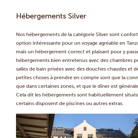
Hébergements Silver
Nos hébergements de la catégorie Silver sont confort
option intéressante pour un voyage agréable en Tanz
mais un hébergement correct et plaisant pour y passe
hébergements bien entretenus avec des chambres prop
salles de bain privées avec des douches chaudes et de 
petites choses à prendre en compte sont que la conn
que dans certaines zones, et que le dîner est général
Cela dit les hébergements sont habituellement situés
certains disposent de piscines ou autres extras.