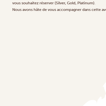
vous souhaitez réserver (Silver, Gold, Platinum).
Nous avons hâte de vous accompagner dans cette aven