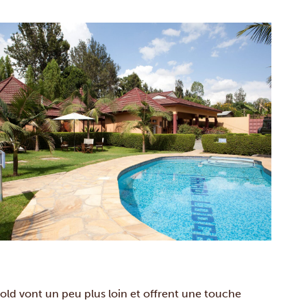
ld vont un peu plus loin et offrent une touche