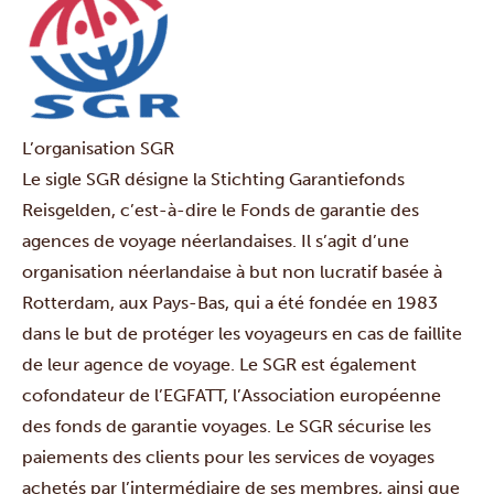
L’organisation SGR
Le sigle SGR désigne la Stichting Garantiefonds
Reisgelden, c’est-à-dire le Fonds de garantie des
agences de voyage néerlandaises. Il s’agit d’une
organisation néerlandaise à but non lucratif basée à
Rotterdam, aux Pays-Bas, qui a été fondée en 1983
dans le but de protéger les voyageurs en cas de faillite
de leur agence de voyage. Le SGR est également
cofondateur de l’EGFATT, l’Association européenne
des fonds de garantie voyages. Le SGR sécurise les
paiements des clients pour les services de voyages
achetés par l’intermédiaire de ses membres, ainsi que