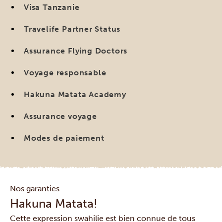
Visa Tanzanie
Travelife Partner Status
Assurance Flying Doctors
Voyage responsable
Hakuna Matata Academy
Assurance voyage
Modes de paiement
Nos garanties
Hakuna Matata!
Cette expression swahilie est bien connue de tous