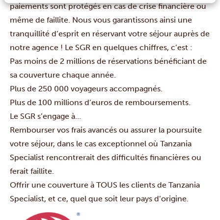
paiements sont protégés en cas de crise financière ou
même de faillite. Nous vous garantissons ainsi une
tranquillité d’esprit en réservant votre séjour auprès de
notre agence ! Le SGR en quelques chiffres, c’est :
Pas moins de 2 millions de réservations bénéficiant de
sa couverture chaque année.
Plus de 250 000 voyageurs accompagnés.
Plus de 100 millions d’euros de remboursements.
Le SGR s’engage à…
Rembourser vos frais avancés ou assurer la poursuite
votre séjour, dans le cas exceptionnel où Tanzania
Specialist rencontrerait des difficultés financières ou
ferait faillite.
Offrir une couverture à TOUS les clients de Tanzania
Specialist, et ce, quel que soit leur pays d’origine.