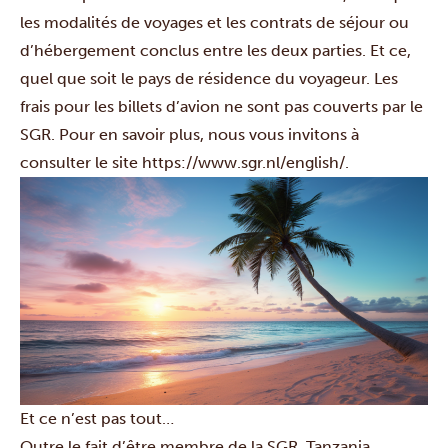
les modalités de voyages et les contrats de séjour ou
d’hébergement conclus entre les deux parties. Et ce,
quel que soit le pays de résidence du voyageur. Les
frais pour les billets d’avion ne sont pas couverts par le
SGR. Pour en savoir plus, nous vous invitons à
consulter le site https://www.sgr.nl/english/.
Et ce n’est pas tout…
Outre le fait d’être membre de la SGR, Tanzania