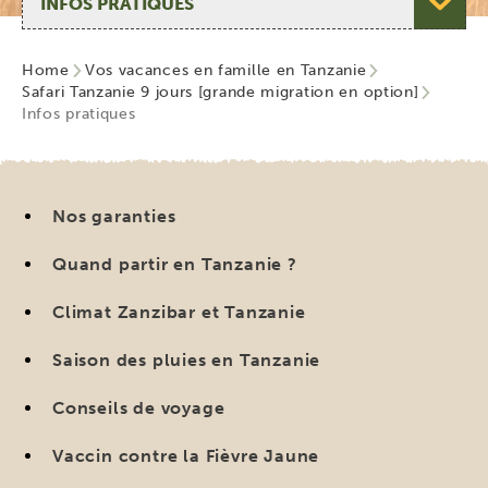
Home
Vos vacances en famille en Tanzanie
Safari Tanzanie 9 jours [grande migration en option]
Infos pratiques
Nos garanties
Quand partir en Tanzanie ?
Climat Zanzibar et Tanzanie
Saison des pluies en Tanzanie
Conseils de voyage
Vaccin contre la Fièvre Jaune