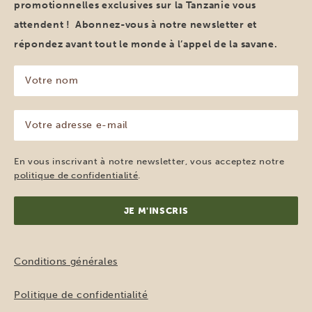
promotionnelles exclusives sur la Tanzanie vous
attendent ! Abonnez-vous à notre newsletter et
répondez avant tout le monde à l’appel de la savane.
Votre
nom
(Nécessaire)
Votre
adresse
e-
mail
En vous inscrivant à notre newsletter, vous acceptez notre
(Nécessaire)
politique de confidentialité
.
Conditions générales
Politique de confidentialité