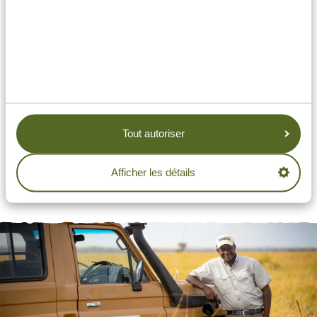
Tout autoriser
Afficher les détails