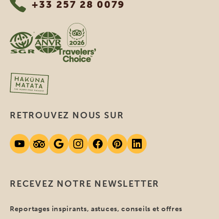
+33 257 28 0079
RETROUVEZ NOUS SUR
RECEVEZ NOTRE NEWSLETTER
Reportages inspirants, astuces, conseils et offres