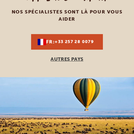
NOS SPÉCIALISTES SONT LÀ POUR VOUS
AIDER
FR:
+33 257 28 0079
AUTRES PAYS