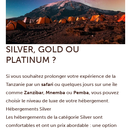
SILVER, GOLD OU
PLATINUM ?
Si vous souhaitez prolonger votre expérience de la
Tanzanie par un
safari
ou quelques jours sur une île
comme
Zanzibar
,
Mnemba
ou
Pemba
, vous pouvez
choisir le niveau de luxe de votre hébergement.
Hébergements Silver
Les hébergements de la catégorie Silver sont
comfortables et ont un prix abordable : une option