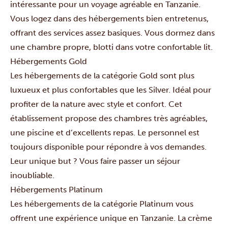
intéressante pour un voyage agréable en Tanzanie.
Vous logez dans des hébergements bien entretenus,
offrant des services assez basiques. Vous dormez dans
une chambre propre, blotti dans votre confortable lit.
Hébergements Gold
Les hébergements de la catégorie Gold sont plus
luxueux et plus confortables que les Silver. Idéal pour
profiter de la nature avec style et confort. Cet
établissement propose des chambres très agréables,
une piscine et d’excellents repas. Le personnel est
toujours disponible pour répondre à vos demandes.
Leur unique but ? Vous faire passer un séjour
inoubliable.
Hébergements Platinum
Les hébergements de la catégorie Platinum vous
offrent une expérience unique en Tanzanie. La crème