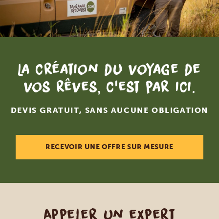
La création du voyage de
vos rêves, c'est par ici.
DEVIS GRATUIT, SANS AUCUNE OBLIGATION
RECEVOIR UNE OFFRE SUR MESURE
Appeler un expert