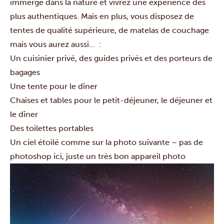
immergé dans la nature et vivrez une expérience des
plus authentiques. Mais en plus, vous disposez de
tentes de qualité supérieure, de matelas de couchage
mais vous aurez aussi… :
Un cuisinier privé, des guides privés et des porteurs de
bagages
Une tente pour le dîner
Chaises et tables pour le petit-déjeuner, le déjeuner et
le dîner
Des toilettes portables
Un ciel étoilé comme sur la photo suivante – pas de
photoshop ici, juste un très bon appareil photo