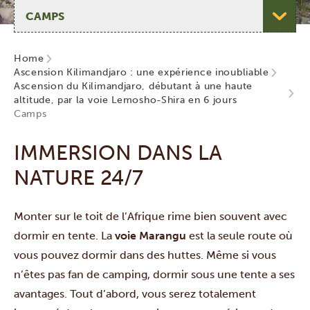
Choisir une page
Home
Ascension Kilimandjaro : une expérience inoubliable
Ascension du Kilimandjaro, débutant à une haute
altitude, par la voie Lemosho-Shira en 6 jours
Camps
IMMERSION DANS LA
NATURE 24/7
Monter sur le toit de l’Afrique rime bien souvent avec
dormir en tente. La
voie Marangu
est la seule route où
vous pouvez dormir dans des huttes. Même si vous
n’êtes pas fan de camping, dormir sous une tente a ses
avantages. Tout d’abord, vous serez totalement