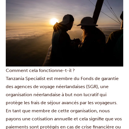
Comment cela fonctionne-t-il ?
Tanzania Specialist est membre du Fonds de garantie
des agences de voyage néerlandaises (SGR), une
organisation néerlandaise à but non lucratif qui
protège les frais de séjour avancés par les voyageurs.
En tant que membre de cette organisation, nous
payons une cotisation annuelle et cela signifie que vos
paiements sont protégés en cas de crise financière ou