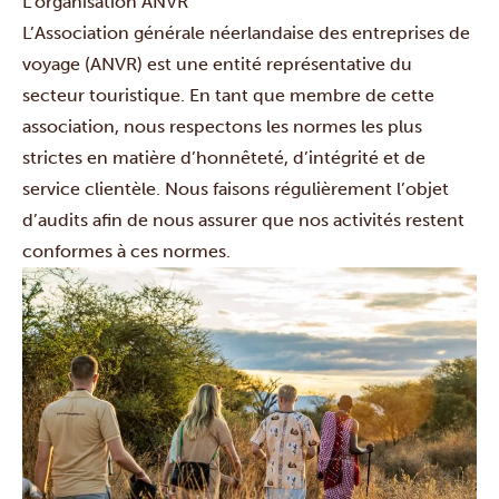
L’organisation ANVR
L’Association générale néerlandaise des entreprises de
voyage (ANVR) est une entité représentative du
secteur touristique. En tant que membre de cette
association, nous respectons les normes les plus
strictes en matière d’honnêteté, d’intégrité et de
service clientèle. Nous faisons régulièrement l’objet
d’audits afin de nous assurer que nos activités restent
conformes à ces normes.