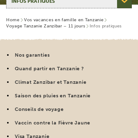
Home
Vos vacances en famille en Tanzanie
Voyage Tanzanie Zanzibar – 11 jours
Infos pratiques
Nos garanties
Quand partir en Tanzanie ?
Climat Zanzibar et Tanzanie
Saison des pluies en Tanzanie
Conseils de voyage
Vaccin contre la Fièvre Jaune
Visa Tanzanie