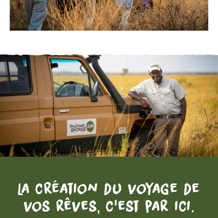
La création du voyage de
vos rêves, c'est par ici.