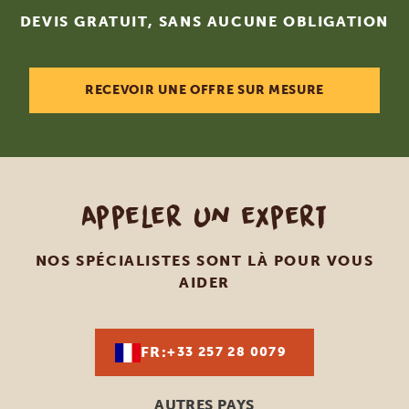
DEVIS GRATUIT, SANS AUCUNE OBLIGATION
RECEVOIR UNE OFFRE SUR MESURE
Appeler un expert
NOS SPÉCIALISTES SONT LÀ POUR VOUS
AIDER
FR:
+33 257 28 0079
AUTRES PAYS