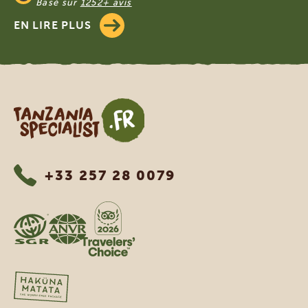
Basé sur
1252+ avis
EN LIRE PLUS
Tanzania Specialist
+33 257 28 0079