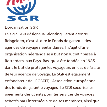
L’organisation SGR
Le sigle SGR désigne la Stichting Garantiefonds
Reisgelden, c’est-à-dire le Fonds de garantie des
agences de voyage néerlandaises. Il s’agit d’une
organisation néerlandaise à but non lucratif basée à
Rotterdam, aux Pays-Bas, qui a été fondée en 1983
dans le but de protéger les voyageurs en cas de faillite
de leur agence de voyage. Le SGR est également
cofondateur de l’EGFATT, l’Association européenne
des fonds de garantie voyages. Le SGR sécurise les
paiements des clients pour les services de voyages
achetés par l’intermédiaire de ses membres, ainsi que