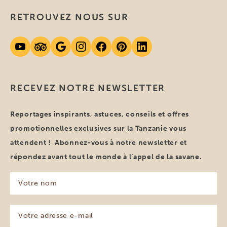
RETROUVEZ NOUS SUR
RECEVEZ NOTRE NEWSLETTER
Reportages inspirants, astuces, conseils et offres
promotionnelles exclusives sur la Tanzanie vous
attendent ! Abonnez-vous à notre newsletter et
répondez avant tout le monde à l’appel de la savane.
Votre
nom
(Nécessaire)
Votre
adresse