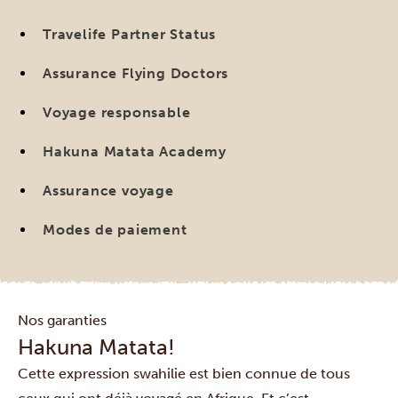
Travelife Partner Status
Assurance Flying Doctors
Voyage responsable
Hakuna Matata Academy
Assurance voyage
Modes de paiement
Nos garanties
Hakuna Matata!
Cette expression swahilie est bien connue de tous