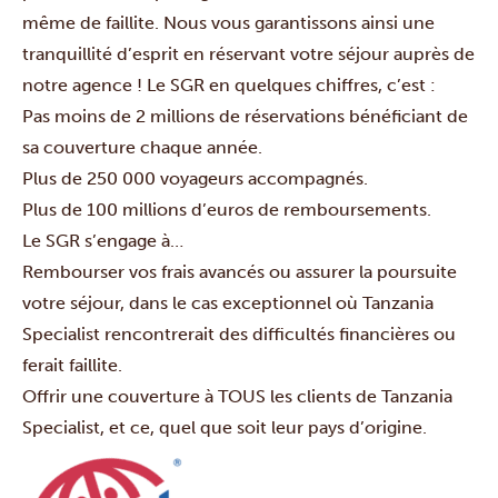
même de faillite. Nous vous garantissons ainsi une
tranquillité d’esprit en réservant votre séjour auprès de
notre agence ! Le SGR en quelques chiffres, c’est :
Pas moins de 2 millions de réservations bénéficiant de
sa couverture chaque année.
Plus de 250 000 voyageurs accompagnés.
Plus de 100 millions d’euros de remboursements.
Le SGR s’engage à…
Rembourser vos frais avancés ou assurer la poursuite
votre séjour, dans le cas exceptionnel où Tanzania
Specialist rencontrerait des difficultés financières ou
ferait faillite.
Offrir une couverture à TOUS les clients de Tanzania
Specialist, et ce, quel que soit leur pays d’origine.