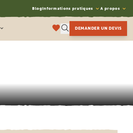
Blog
Informations pratiques
A propos
DEMANDER UN DEVIS