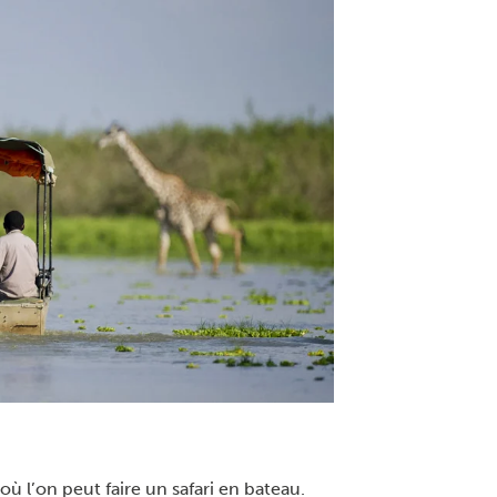
ù l’on peut faire un safari en bateau.