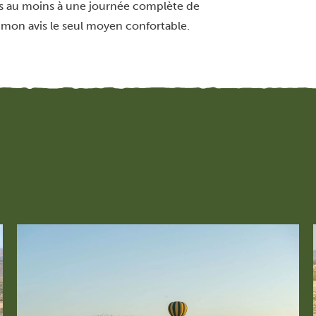
ous au moins à une journée complète de
 mon avis le seul moyen confortable.