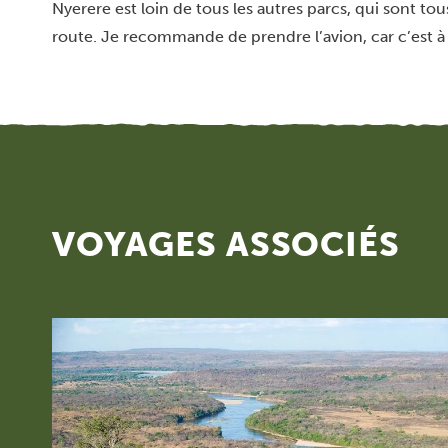
Nyerere est loin de tous les autres parcs, qui sont t
route. Je recommande de prendre l’avion, car c’est à
VOYAGES ASSOCIÉS