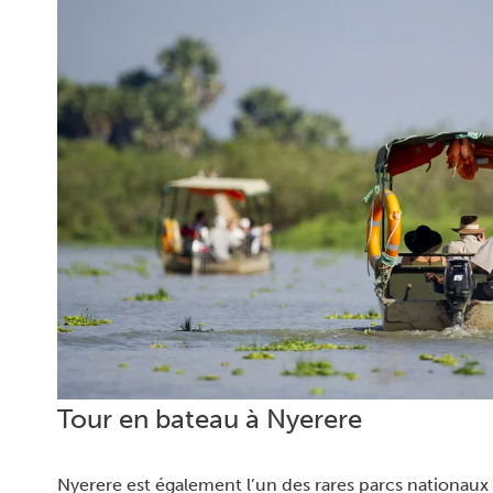
Tour en bateau à Nyerere
Nyerere est également l’un des rares parcs nationaux o