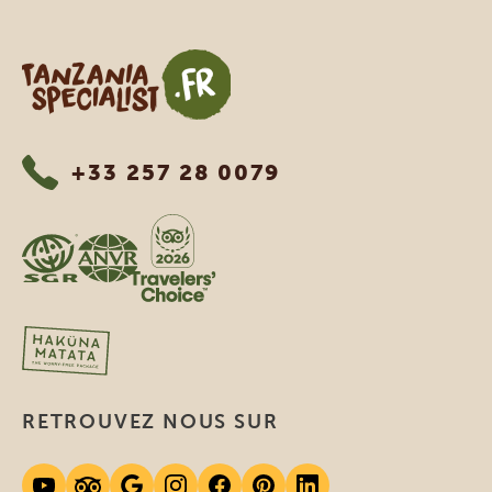
Tanzania Specialist
+33 257 28 0079
RETROUVEZ NOUS SUR