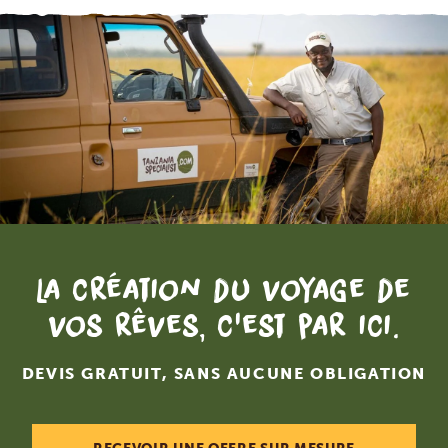
La création du voyage de
vos rêves, c'est par ici.
DEVIS GRATUIT, SANS AUCUNE OBLIGATION