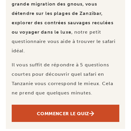
grande migration des gnous, vous
détendre sur les plages de Zanzibar,
explorer des contrées sauvages reculées
ou voyager dans le luxe
, notre petit
questionnaire vous aide à trouver le safari
idéal.
Il vous suffit de répondre à 5 questions
courtes pour découvrir quel safari en
Tanzanie vous correspond le mieux. Cela
ne prend que quelques minutes.
COMMENCER LE QUIZ