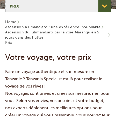
Choisir une page
Home
Ascension Kilimandjaro : une expérience inoubliable
Ascension du Kilimandjaro par la voie Marangu en 5
jours dans des huttes
Prix
Votre voyage, votre prix
Faire un voyage authentique et sur-mesure en
Tanzanie ? Tanzania Specialist est là pour réaliser le
voyage de vos rêves !
Nos voyages sont privés et crées sur mesure, rien pour
vous. Selon vos envies, vos besoins et votre budget,
nos experts dénichent les meilleures options pour
créer un voyage qui vous ressemble. Vous pouvez leur