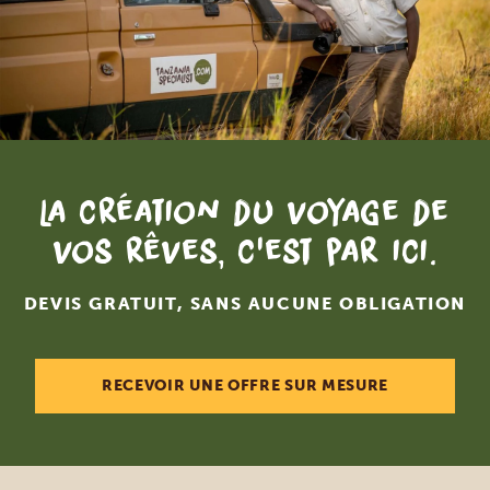
La création du voyage de
vos rêves, c'est par ici.
DEVIS GRATUIT, SANS AUCUNE OBLIGATION
RECEVOIR UNE OFFRE SUR MESURE