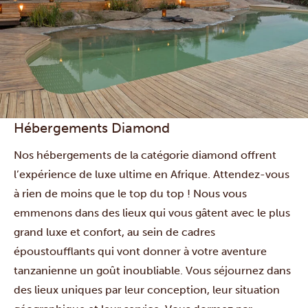
Hébergements Diamond
Nos hébergements de la catégorie diamond offrent
l’expérience de luxe ultime en Afrique. Attendez-vous
à rien de moins que le top du top ! Nous vous
emmenons dans des lieux qui vous gâtent avec le plus
grand luxe et confort, au sein de cadres
époustoufflants qui vont donner à votre aventure
tanzanienne un goût inoubliable. Vous séjournez dans
des lieux uniques par leur conception, leur situation