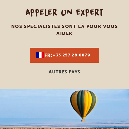
Appeler un expert
NOS SPÉCIALISTES SONT LÀ POUR VOUS
AIDER
FR:
+33 257 28 0079
AUTRES PAYS