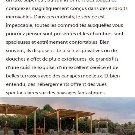
complexes magnifiquement conçus dans des endroits
incroyables. Dans ces endroits, le service est
impeccable, toutes les commodités auxquelles vous
pourriez penser sont présentes et les chambres sont
spacieuses et extrêmement confortables. Bien
souvent, ils disposent de piscines privatives ou de
douches à effet de pluie extérieures, de grands lits,
d’une cuisine exquise, d’un excellent service et de
belles terrasses avec des canapés moelleux. Et bien
entendu, ces hébergements offrent des vues
spectaculaires sur des paysages fantastiques.