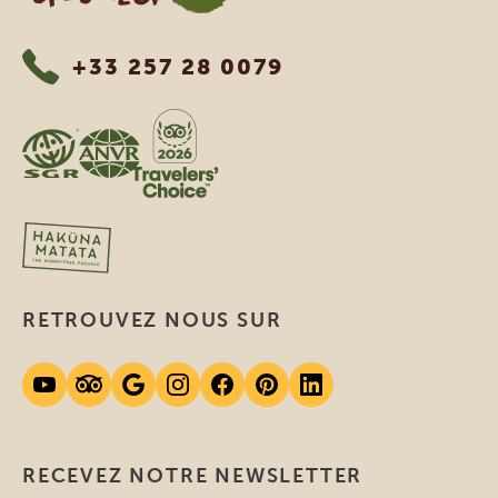
+33 257 28 0079
RETROUVEZ NOUS SUR
RECEVEZ NOTRE NEWSLETTER