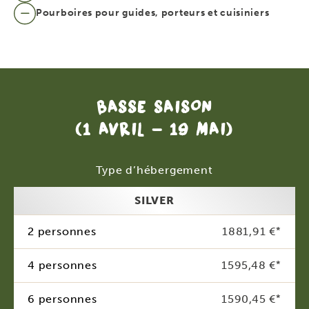
Pourboires pour guides, porteurs et cuisiniers
BASSE SAISON
(1 AVRIL - 19 MAI)
Type d’hébergement
SILVER
2 personnes
1881,91 €
*
4 personnes
1595,48 €
*
6 personnes
1590,45 €
*