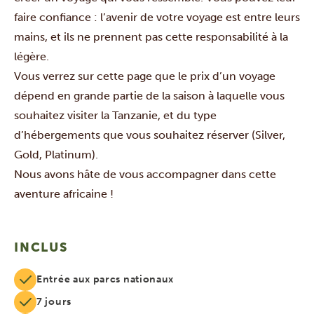
faire confiance : l’avenir de votre voyage est entre leurs
mains, et ils ne prennent pas cette responsabilité à la
légère.
Vous verrez sur cette page que le prix d’un voyage
dépend en grande partie de la saison à laquelle vous
souhaitez visiter la Tanzanie, et du type
d’hébergements que vous souhaitez réserver (Silver,
Gold, Platinum).
Nous avons hâte de vous accompagner dans cette
aventure africaine !
INCLUS
Entrée aux parcs nationaux
7 jours