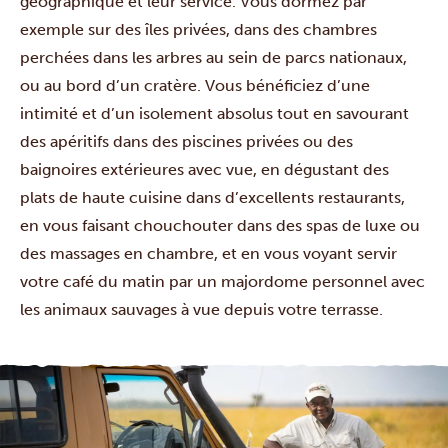
géographique et leur service. Vous dormez par
exemple sur des îles privées, dans des chambres
perchées dans les arbres au sein de parcs nationaux,
ou au bord d’un cratère. Vous bénéficiez d’une
intimité et d’un isolement absolus tout en savourant
des apéritifs dans des piscines privées ou des
baignoires extérieures avec vue, en dégustant des
plats de haute cuisine dans d’excellents restaurants,
en vous faisant chouchouter dans des spas de luxe ou
des massages en chambre, et en vous voyant servir
votre café du matin par un majordome personnel avec
les animaux sauvages à vue depuis votre terrasse.