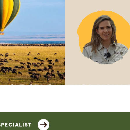
SPECIALIST