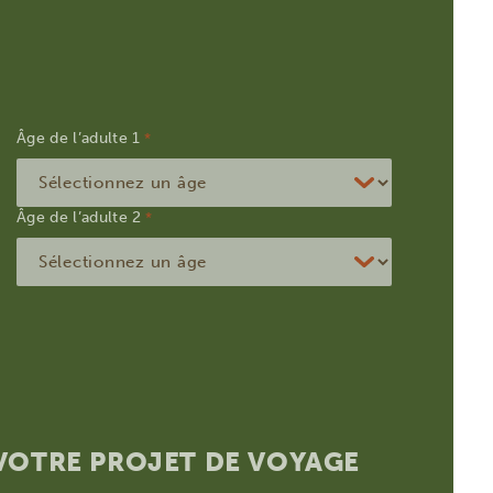
Âge de l’adulte
*
Âge de l’adulte
*
 VOTRE PROJET DE VOYAGE