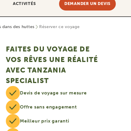
ACTIVITÉS
DEMANDER UN DEVIS
s dans des huttes
Réserver ce voyage
FAITES DU VOYAGE DE
VOS RÊVES UNE RÉALITÉ
AVEC TANZANIA
SPECIALIST
Devis de voyage sur mesure
Offre sans engagement
Meilleur prix garanti