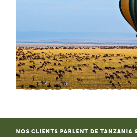
Footer
NOS CLIENTS PARLENT DE TANZANIA 