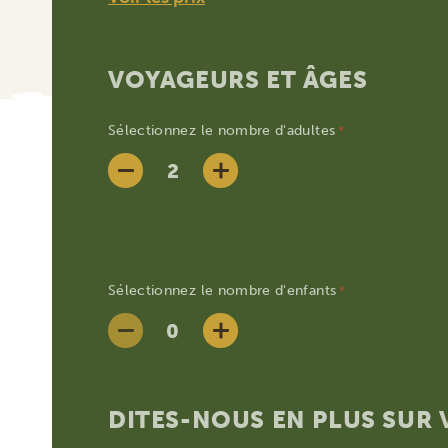
VOYAGEURS ET ÂGES
Sélectionnez le nombre d'adultes
*
Sélectionnez le nombre d'enfants
*
DITES-NOUS EN PLUS SUR