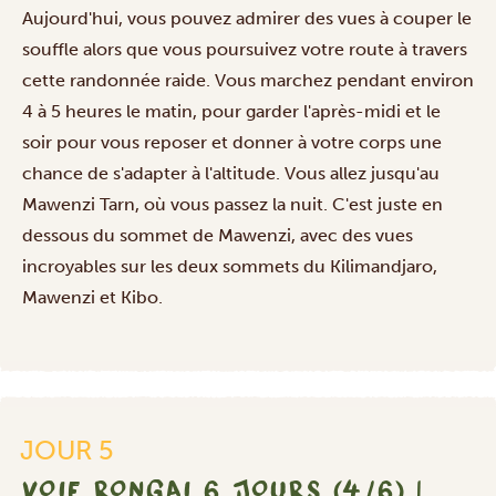
Aujourd'hui, vous pouvez admirer des vues à couper le
souffle alors que vous poursuivez votre route à travers
cette randonnée raide. Vous marchez pendant environ
4 à 5 heures le matin, pour garder l'après-midi et le
soir pour vous reposer et donner à votre corps une
chance de s'adapter à l'altitude. Vous allez jusqu'au
Mawenzi Tarn, où vous passez la nuit. C'est juste en
dessous du sommet de Mawenzi, avec des vues
incroyables sur les deux sommets du Kilimandjaro,
Mawenzi et Kibo.
JOUR 5
VOIE RONGAI 6 JOURS (4/6) |