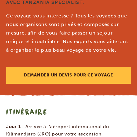
AVEC TANZANIA SPECIALIST.
Ce voyage vous intéresse ? Tous les voyages que
nous organisons sont privés et composés sur
mesure, afin de vous faire passer un séjour
unique et inoubliable. Nos experts vous aideront
à organiser le plus beau voyage de votre vie.
DEMANDER UN DEVIS POUR CE VOYAGE
ITINÉRAIRE
Jour 1 :
Arrivée à l'aéroport international du
Kilimandjaro (JRO) pour votre ascension