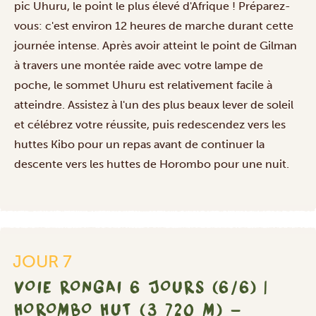
pic Uhuru, le point le plus élevé d'Afrique ! Préparez-
vous: c'est environ 12 heures de marche durant cette
journée intense. Après avoir atteint le point de Gilman
à travers une montée raide avec votre lampe de
poche, le sommet Uhuru est relativement facile à
atteindre. Assistez à l'un des plus beaux lever de soleil
et célébrez votre réussite, puis redescendez vers les
huttes Kibo pour un repas avant de continuer la
descente vers les huttes de Horombo pour une nuit.
JOUR 7
VOIE RONGAI 6 JOURS (6/6) |
HOROMBO HUT (3 720 M) -