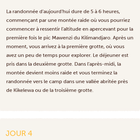
La randonnée d'aujourd'hui dure de 5 à 6 heures,
commençant par une montée raide où vous pourriez
commencer à ressentir l'altitude en apercevant pour la
première fois le pic Mawenzi du Kilimandjaro. Après un
moment, vous arrivez à la première grotte, où vous
avez un peu de temps pour explorer. Le déjeuner est
pris dans la deuxième grotte. Dans l'après-midi, la
montée devient moins raide et vous terminez la
randonnée vers le camp dans une vallée abritée près
de Kikelewa ou de la troisième grotte.
JOUR 4