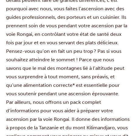
détails peuvent faire de grandes différences, c’est
pourquoi avec nous, vous faites l’ascension avec des
guides professionnels, des porteurs et un cuisinier. Ils
prennent soin de vous pendant votre ascension par la
voie Rongai, en contrôlant votre état de santé deux
fois par jour et en vous servant des plats délicieux.
Pensez-vous qu’on en fait un peu trop ? Pas si vous
souhaitez atteindre le sommet ! Parce que nous
savons que le mal des montagnes lié à l’altitude peut
vous surprendre à tout moment, sans préavis, et
qu’une alimentation correcte* est essentielle pour
vous soutenir pendant une ascension éprouvante.
Par ailleurs, nous offrons un pack complet
d’informations pour vous aider à préparer votre
ascension par la voie Rongai. Il donne des informations
à propos de la Tanzanie et du mont Kilimandjaro, vous