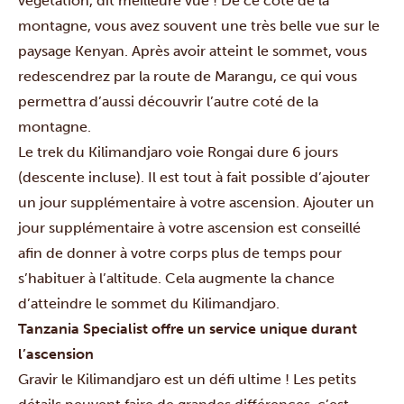
végétation, dit meilleure vue ! De ce coté de la
montagne, vous avez souvent une très belle vue sur le
paysage Kenyan. Après avoir atteint le sommet, vous
redescendrez par la route de Marangu, ce qui vous
permettra d’aussi découvrir l’autre coté de la
montagne.
Le trek du Kilimandjaro voie Rongai dure 6 jours
(descente incluse). Il est tout à fait possible d’ajouter
un jour supplémentaire à votre ascension. Ajouter un
jour supplémentaire à votre ascension est conseillé
afin de donner à votre corps plus de temps pour
s’habituer à l’altitude. Cela augmente la chance
d’atteindre le sommet du Kilimandjaro.
Tanzania Specialist offre un service unique durant
l’ascension
Gravir le Kilimandjaro est un défi ultime ! Les petits