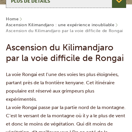
Home
Ascension Kilimandjaro : une expérience inoubliable
Ascension du Kilimandjaro par la voie difficile de Rongai
Ascension du Kilimandjaro
par la voie difficile de Rongai
La voie Rongai est l’une des voies les plus éloignées,
partant près de la frontière kenyane. Cet itinéraire
populaire est réservé aux grimpeurs plus
expérimentés.
La voie Rongai passe par la partie nord de la montagne.
C’est le versant de la montagne où il y a le plus de vent
et donc le moins de végétation. Qui dit moins de