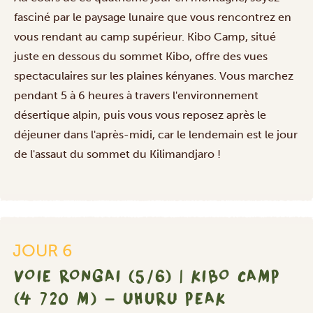
fasciné par le paysage lunaire que vous rencontrez en
vous rendant au camp supérieur. Kibo Camp, situé
juste en dessous du sommet Kibo, offre des vues
spectaculaires sur les plaines kényanes. Vous marchez
pendant 5 à 6 heures à travers l'environnement
désertique alpin, puis vous vous reposez après le
déjeuner dans l'après-midi, car le lendemain est le jour
de l'assaut du sommet du Kilimandjaro !
JOUR 6
VOIE RONGAI (5/6) | KIBO CAMP
(4 720 M) - UHURU PEAK