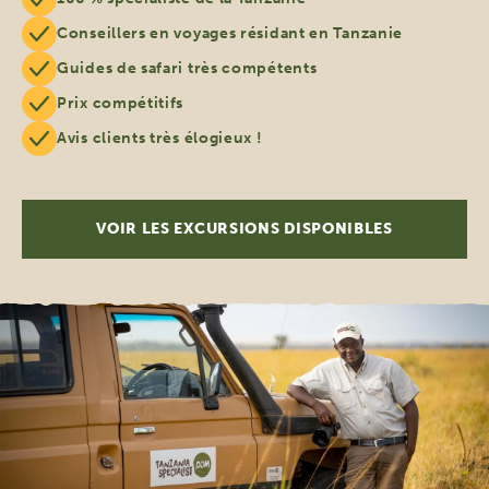
Conseillers en voyages résidant en Tanzanie
Guides de safari très compétents
Prix compétitifs
Avis clients très élogieux !
VOIR LES EXCURSIONS DISPONIBLES