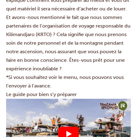
explique comment vous préparer au mieux et vous dit
quel matériel il sera nécessaire d’acheter ou de louer.
Et avons-nous mentionné le fait que nous sommes
partenaires de l’organisation de voyage responsable du
Kilimandjaro (KRTO) ? Cela signifie que nous prenons
soin de notre personnel et de la montagne pendant
notre ascension, nous assurant que vous pouvez la
faire en bonne conscience. Êtes-vous prêt pour une
expérience inoubliable ?
*Si vous souhaitez voir le menu, nous pouvons vous
l’envoyer à l’avance.
Le guide pour bien s’y préparer