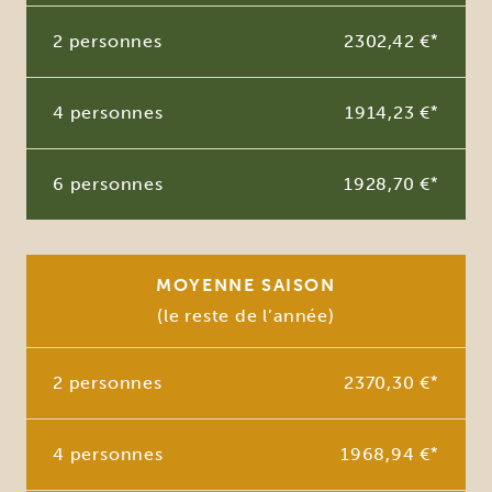
2 personnes
2302,42 €
*
4 personnes
1914,23 €
*
6 personnes
1928,70 €
*
MOYENNE SAISON
(le reste de l’année)
2 personnes
2370,30 €
*
4 personnes
1968,94 €
*