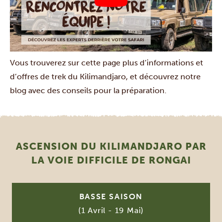
Vous trouverez sur cette page plus d’informations et
d’offres de
trek du Kilimandjaro
, et découvrez
notre
blog avec des conseils pour la préparation
.
ASCENSION DU KILIMANDJARO PAR
LA VOIE DIFFICILE DE RONGAI
BASSE SAISON
(1 Avril - 19 Mai)