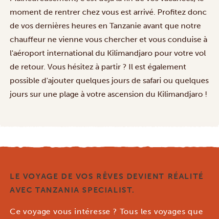
moment de rentrer chez vous est arrivé. Profitez donc
de vos dernières heures en Tanzanie avant que notre
chauffeur ne vienne vous chercher et vous conduise à
l'aéroport international du Kilimandjaro pour votre vol
de retour. Vous hésitez à partir ? Il est également
possible d'ajouter quelques jours de safari ou quelques
jours sur une plage à votre ascension du Kilimandjaro !
LE VOYAGE DE VOS RÊVES DEVIENT RÉALITÉ
AVEC TANZANIA SPECIALIST.
Ce voyage vous intéresse ? Tous les voyages que