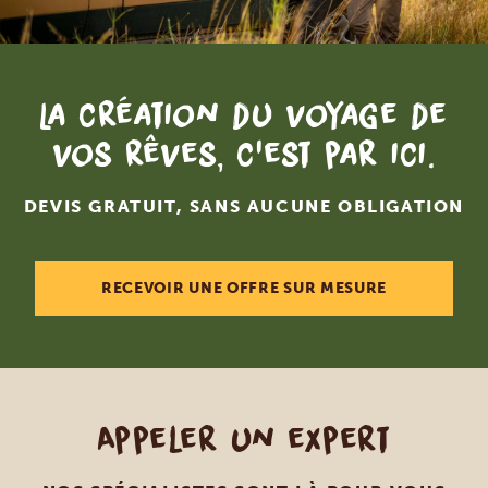
La création du voyage de
vos rêves, c'est par ici.
DEVIS GRATUIT, SANS AUCUNE OBLIGATION
RECEVOIR UNE OFFRE SUR MESURE
Appeler un expert