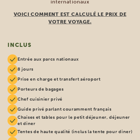
internationaux
VOICI COMMENT EST CALCULÉ LE PRIX DE
VOTRE VOYAGE.
INCLUS
Entrée aux parcs nationaux
8 jours
Prise en charge et transfert aéroport
Porteurs de bagages
Chef cuisinier privé
Guide privé parlant couramment français
Chaises et tables pour le petit déjeuner, déjeuner
et diner
Tentes de haute qualité (inclus la tente pour diner)