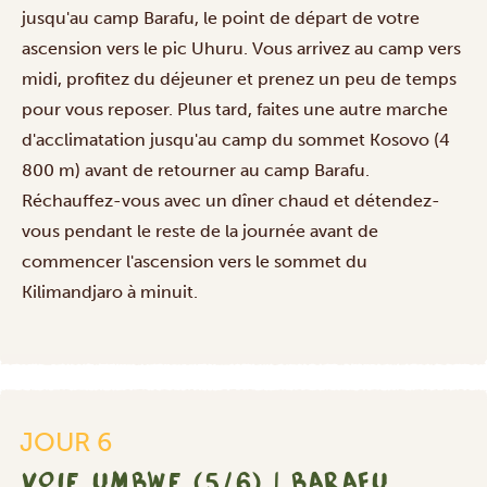
jusqu'au camp Barafu, le point de départ de votre
ascension vers le pic Uhuru. Vous arrivez au camp vers
midi, profitez du déjeuner et prenez un peu de temps
pour vous reposer. Plus tard, faites une autre marche
d'acclimatation jusqu'au camp du sommet Kosovo (4
800 m) avant de retourner au camp Barafu.
Réchauffez-vous avec un dîner chaud et détendez-
vous pendant le reste de la journée avant de
commencer l'ascension vers le sommet du
Kilimandjaro à minuit.
JOUR 6
VOIE UMBWE (5/6) | BARAFU