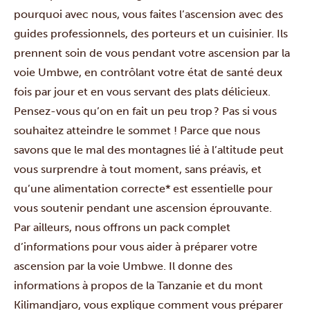
pourquoi avec nous, vous faites l’ascension avec des
guides professionnels, des porteurs et un cuisinier. Ils
prennent soin de vous pendant votre ascension par la
voie Umbwe, en contrôlant votre état de santé deux
fois par jour et en vous servant des plats délicieux.
Pensez-vous qu’on en fait un peu trop ? Pas si vous
souhaitez atteindre le sommet ! Parce que nous
savons que le mal des montagnes lié à l’altitude peut
vous surprendre à tout moment, sans préavis, et
qu’une alimentation correcte* est essentielle pour
vous soutenir pendant une ascension éprouvante.
Par ailleurs, nous offrons un pack complet
d’informations pour vous aider à préparer votre
ascension par la voie Umbwe. Il donne des
informations à propos de la Tanzanie et du mont
Kilimandjaro, vous explique comment vous préparer