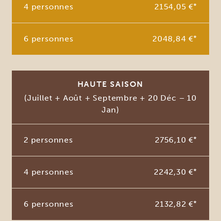
4 personnes
2154,05 €
*
6 personnes
2048,84 €
*
HAUTE SAISON
(Juillet + Août + Septembre + 20 Déc – 10
Jan)
2 personnes
2756,10 €
*
4 personnes
2242,30 €
*
6 personnes
2132,82 €
*