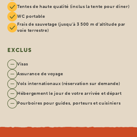
Tentes de haute qualité (inclus la tente pour diner)
WC portable
Frais de sauvetage (jusqu'à 3 500 m d’altitude par
voie terrestre)
EXCLUS
Visas
Assurance de voyage
Vols internationaux (réservation sur demande)
Hébergement le jour de votre arrivée et départ
Pourboires pour guides, porteurs et cuisiniers