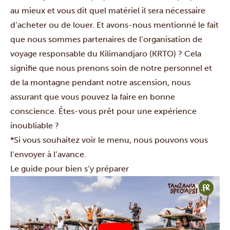
au mieux et vous dit quel matériel il sera nécessaire
d’acheter ou de louer. Et avons-nous mentionné le fait
que nous sommes partenaires de l’organisation de
voyage responsable du Kilimandjaro (KRTO) ? Cela
signifie que nous prenons soin de notre personnel et
de la montagne pendant notre ascension, nous
assurant que vous pouvez la faire en bonne
conscience. Êtes-vous prêt pour une expérience
inoubliable ?
*Si vous souhaitez voir le menu, nous pouvons vous
l’envoyer à l’avance.
Le guide pour bien s’y préparer