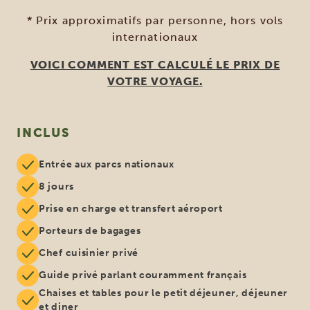
* Prix approximatifs par personne, hors vols
internationaux
VOICI COMMENT EST CALCULÉ LE PRIX DE
VOTRE VOYAGE.
INCLUS
Entrée aux parcs nationaux
8 jours
Prise en charge et transfert aéroport
Porteurs de bagages
Chef cuisinier privé
Guide privé parlant couramment français
Chaises et tables pour le petit déjeuner, déjeuner
et diner