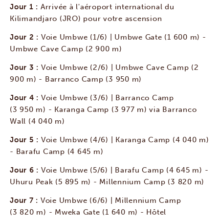
Jour 1 :
Arrivée à l'aéroport international du
Kilimandjaro (JRO) pour votre ascension
Jour 2 :
Voie Umbwe (1/6) | Umbwe Gate (1 600 m) -
Umbwe Cave Camp (2 900 m)
Jour 3 :
Voie Umbwe (2/6) | Umbwe Cave Camp (2
900 m) - Barranco Camp (3 950 m)
Jour 4 :
Voie Umbwe (3/6) | Barranco Camp
(3 950 m) - Karanga Camp (3 977 m) via Barranco
Wall (4 040 m)
Jour 5 :
Voie Umbwe (4/6) | Karanga Camp (4 040 m)
- Barafu Camp (4 645 m)
Jour 6 :
Voie Umbwe (5/6) | Barafu Camp (4 645 m) -
Uhuru Peak (5 895 m) - Millennium Camp (3 820 m)
Jour 7 :
Voie Umbwe (6/6) | Millennium Camp
(3 820 m) - Mweka Gate (1 640 m) - Hôtel