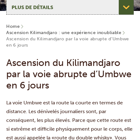
Choisir une page
Home
Ascension Kilimandjaro : une expérience inoubliable
Ascension du Kilimandjaro par la voie abrupte d’Umbwe
en 6 jours
Ascension du Kilimandjaro
par la voie abrupte d’Umbwe
en 6 jours
La voie Umbwe est la route la courte en termes de
distance. Les dénivelés journaliers sont, par
conséquent, les plus élevés. Parce que cette route est
si extrême et difficile physiquement pour le corps, elle
est aussi appelée la «route du double whisky». Vous