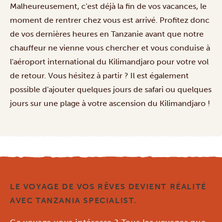
Malheureusement, c'est déjà la fin de vos vacances, le
moment de rentrer chez vous est arrivé. Profitez donc
de vos dernières heures en Tanzanie avant que notre
chauffeur ne vienne vous chercher et vous conduise à
l'aéroport international du Kilimandjaro pour votre vol
de retour. Vous hésitez à partir ? Il est également
possible d'ajouter quelques jours de safari ou quelques
jours sur une plage à votre ascension du Kilimandjaro !
LE VOYAGE DE VOS RÊVES DEVIENT RÉALITÉ
AVEC TANZANIA SPECIALIST.