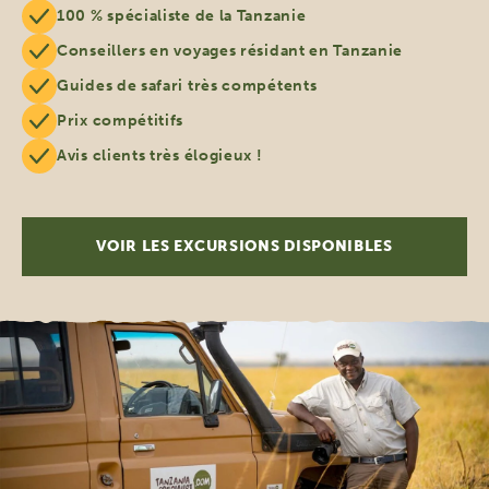
100 % spécialiste de la Tanzanie
Conseillers en voyages résidant en Tanzanie
Guides de safari très compétents
Prix compétitifs
Avis clients très élogieux !
VOIR LES EXCURSIONS DISPONIBLES