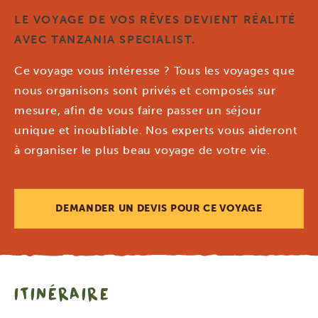
LE VOYAGE DE VOS RÊVES DEVIENT RÉALITÉ
AVEC TANZANIA SPECIALIST.
Ce voyage vous intéresse ? Tous les voyages que
nous organisons sont privés et composés sur
mesure, afin de vous faire passer un séjour
unique et inoubliable. Nos experts vous aideront
à organiser le plus beau voyage de votre vie.
DEMANDER UN DEVIS POUR CE VOYAGE
ITINÉRAIRE