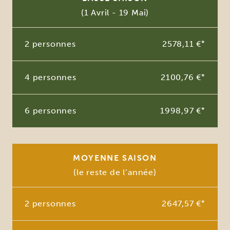
(1 Avril - 19 Mai)
2 personnes
2578,11 €
*
4 personnes
2100,76 €
*
6 personnes
1998,97 €
*
MOYENNE SAISON
(le reste de l’année)
2 personnes
2647,57 €
*