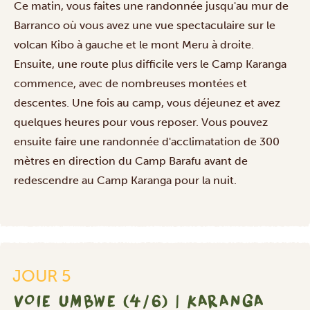
Ce matin, vous faites une randonnée jusqu'au mur de
Barranco où vous avez une vue spectaculaire sur le
volcan Kibo à gauche et le mont Meru à droite.
Ensuite, une route plus difficile vers le Camp Karanga
commence, avec de nombreuses montées et
descentes. Une fois au camp, vous déjeunez et avez
quelques heures pour vous reposer. Vous pouvez
ensuite faire une randonnée d'acclimatation de 300
mètres en direction du Camp Barafu avant de
redescendre au Camp Karanga pour la nuit.
JOUR 5
VOIE UMBWE (4/6) | KARANGA