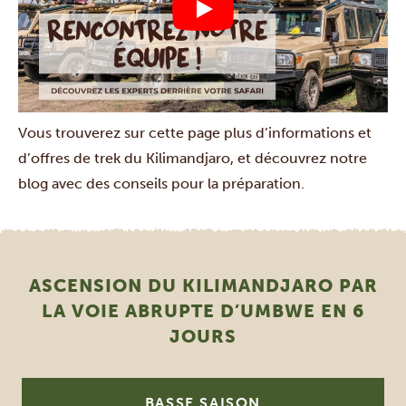
Vous trouverez sur cette page plus d’informations et
d’offres de
trek du Kilimandjaro
, et découvrez
notre
blog avec des conseils pour la préparation
.
ASCENSION DU KILIMANDJARO PAR
LA VOIE ABRUPTE D’UMBWE EN 6
JOURS
BASSE SAISON