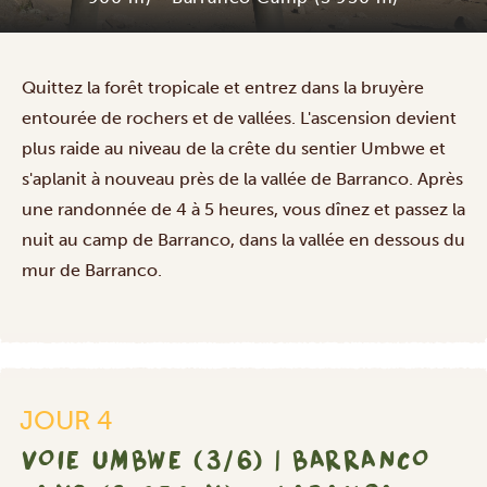
Quittez la forêt tropicale et entrez dans la bruyère
entourée de rochers et de vallées. L'ascension devient
plus raide au niveau de la crête du sentier Umbwe et
s'aplanit à nouveau près de la vallée de Barranco. Après
une randonnée de 4 à 5 heures, vous dînez et passez la
nuit au camp de Barranco, dans la vallée en dessous du
mur de Barranco.
JOUR 4
VOIE UMBWE (3/6) | BARRANCO