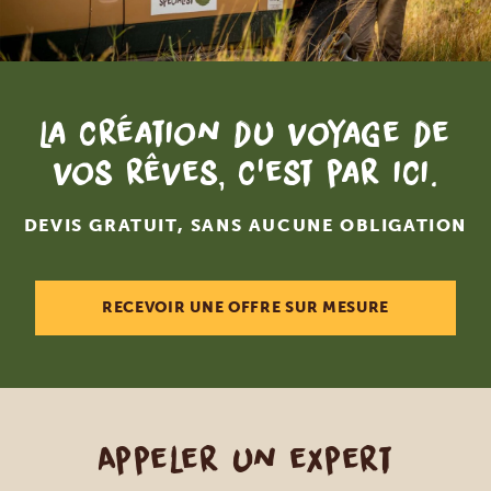
La création du voyage de
vos rêves, c'est par ici.
DEVIS GRATUIT, SANS AUCUNE OBLIGATION
RECEVOIR UNE OFFRE SUR MESURE
Appeler un expert