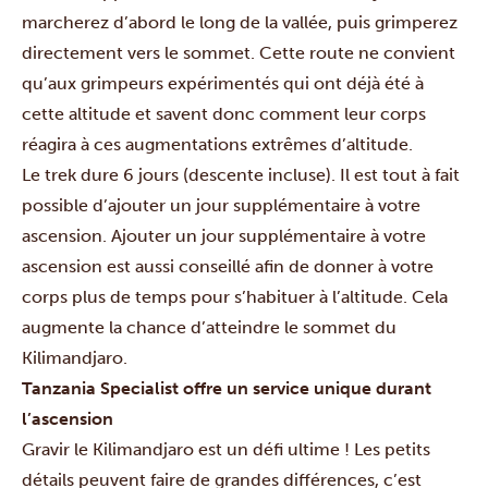
marcherez d’abord le long de la vallée, puis grimperez
directement vers le sommet. Cette route ne convient
qu’aux grimpeurs expérimentés qui ont déjà été à
cette altitude et savent donc comment leur corps
réagira à ces augmentations extrêmes d’altitude.
Le trek dure 6 jours (descente incluse). Il est tout à fait
possible d’ajouter un jour supplémentaire à votre
ascension. Ajouter un jour supplémentaire à votre
ascension est aussi conseillé afin de donner à votre
corps plus de temps pour s’habituer à l’altitude. Cela
augmente la chance d’atteindre le sommet du
Kilimandjaro
.
Tanzania Specialist offre un service unique durant
l’ascension
Gravir le Kilimandjaro est un défi ultime ! Les petits
détails peuvent faire de grandes différences, c’est