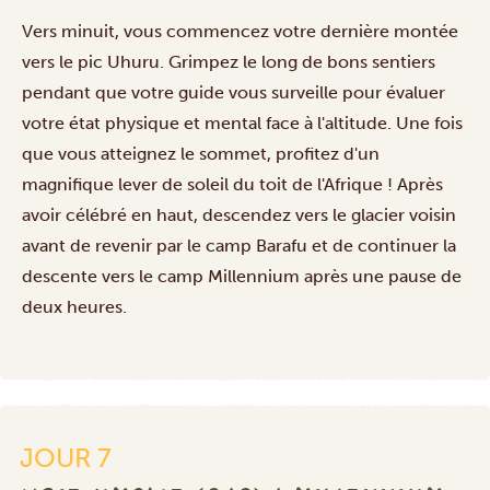
Vers minuit, vous commencez votre dernière montée
vers le pic Uhuru. Grimpez le long de bons sentiers
pendant que votre guide vous surveille pour évaluer
votre état physique et mental face à l'altitude. Une fois
que vous atteignez le sommet, profitez d'un
magnifique lever de soleil du toit de l'Afrique ! Après
avoir célébré en haut, descendez vers le glacier voisin
avant de revenir par le camp Barafu et de continuer la
descente vers le camp Millennium après une pause de
deux heures.
JOUR 7