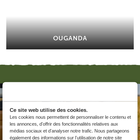
OUGANDA
Ce site web utilise des cookies.
Les cookies nous permettent de personnaliser le contenu et
les annonces, d'offrir des fonctionnalités relatives aux
médias sociaux et d'analyser notre trafic. Nous partageons
également des informations sur l'utilisation de notre site