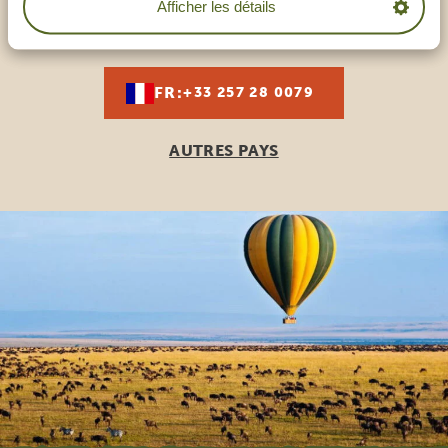
Afficher les détails
AIDER
FR:
+33 257 28 0079
AUTRES PAYS