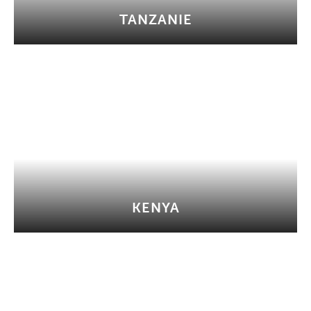
TANZANIE
KENYA