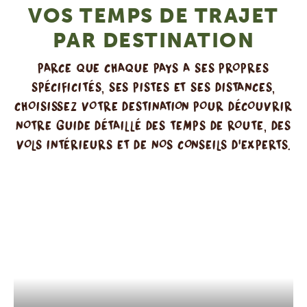
VOS TEMPS DE TRAJET
PAR DESTINATION
PARCE QUE CHAQUE PAYS A SES PROPRES
SPÉCIFICITÉS, SES PISTES ET SES DISTANCES,
CHOISISSEZ VOTRE DESTINATION POUR DÉCOUVRIR
NOTRE GUIDE DÉTAILLÉ DES TEMPS DE ROUTE, DES
VOLS INTÉRIEURS ET DE NOS CONSEILS D'EXPERTS.