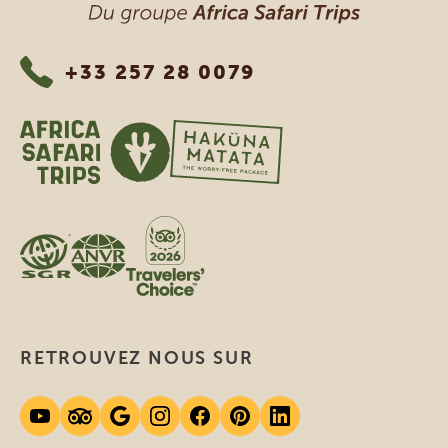
+33 257 28 0079
RETROUVEZ NOUS SUR