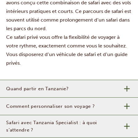
avons conçu cette combinaison de safari avec des vols
intérieurs pratiques et courts. Ce parcours de safari est
souvent utilisé comme prolongement d’un safari dans
les parcs du nord.
Ce safari privé vous offre la flexibilité de voyager à
votre rythme, exactement comme vous le souhaitez.
Vous disposerez d’un véhicule de safari et d’un guide
privés.
Quand partir en Tanzanie?
Comment personnaliser son voyage ?
Safari avec Tanzania Specialist : à quoi
s’attendre ?