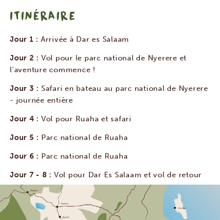
ITINÉRAIRE
Jour 1 :
Arrivée à Dar es Salaam
Jour 2 :
Vol pour le parc national de Nyerere et
l'aventure commence !
Jour 3 :
Safari en bateau au parc national de Nyerere
- journée entière
Jour 4 :
Vol pour Ruaha et safari
Jour 5 :
Parc national de Ruaha
Jour 6 :
Parc national de Ruaha
Jour 7 - 8 :
Vol pour Dar Es Salaam et vol de retour