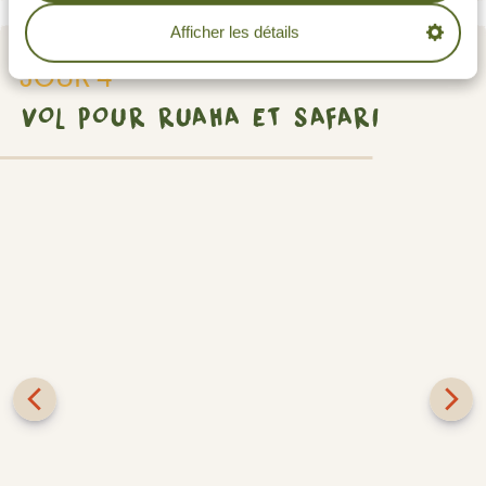
Afficher les détails
JOUR 4
VOL POUR RUAHA ET SAFARI