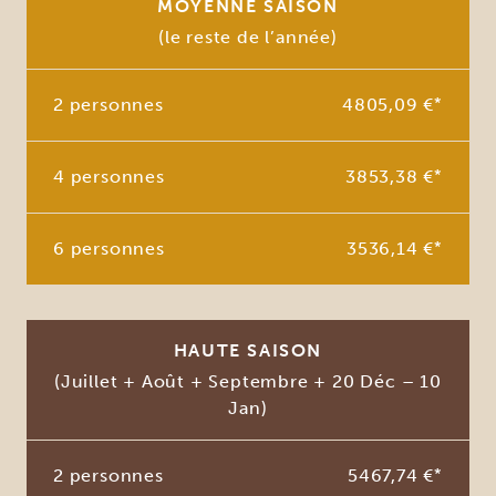
MOYENNE SAISON
(le reste de l’année)
2 personnes
4805,09 €
*
4 personnes
3853,38 €
*
6 personnes
3536,14 €
*
HAUTE SAISON
(Juillet + Août + Septembre + 20 Déc – 10
Jan)
2 personnes
5467,74 €
*