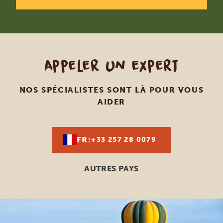
Appeler un expert
NOS SPÉCIALISTES SONT LÀ POUR VOUS
AIDER
FR:
+33 257 28 0079
AUTRES PAYS