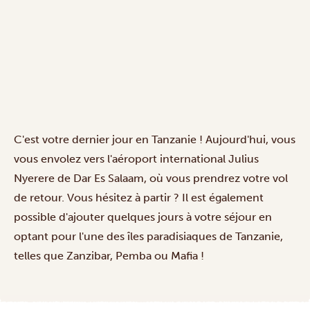
C'est votre dernier jour en Tanzanie ! Aujourd'hui, vous
vous envolez vers l'aéroport international Julius
Nyerere de Dar Es Salaam, où vous prendrez votre vol
de retour. Vous hésitez à partir ? Il est également
possible d'ajouter quelques jours à votre séjour en
optant pour l'une des
îles paradisiaques
de Tanzanie,
telles que Zanzibar, Pemba ou Mafia !