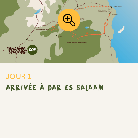
JOUR 1
ARRIVÉE À DAR ES SALAAM