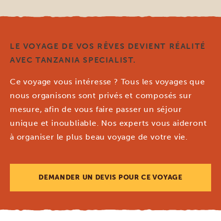
LE VOYAGE DE VOS RÊVES DEVIENT RÉALITÉ
AVEC TANZANIA SPECIALIST.
Ce voyage vous intéresse ? Tous les voyages que
nous organisons sont privés et composés sur
mesure, afin de vous faire passer un séjour
unique et inoubliable. Nos experts vous aideront
à organiser le plus beau voyage de votre vie.
DEMANDER UN DEVIS POUR CE VOYAGE