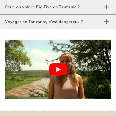
Peut-on voir le Big Five en Tanzanie ?
Voyager en Tanzanie, c’est dangereux ?