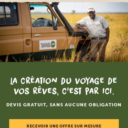
La création du voyage de
vos rêves, c'est par ici.
DEVIS GRATUIT, SANS AUCUNE OBLIGATION
RECEVOIR UNE OFFRE SUR MESURE