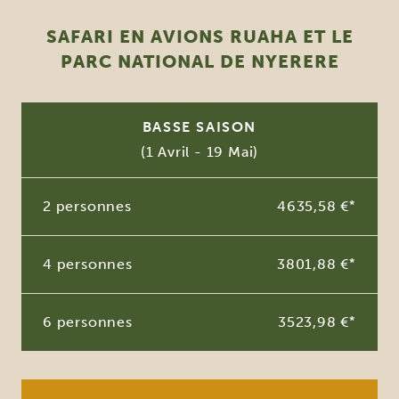
SAFARI EN AVIONS RUAHA ET LE
PARC NATIONAL DE NYERERE
BASSE SAISON
(1 Avril - 19 Mai)
2 personnes
4635,58 €
*
4 personnes
3801,88 €
*
6 personnes
3523,98 €
*