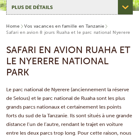
Choisir une page
Home
Vos vacances en famille en Tanzanie
Safari en avion 8 jours Ruaha et le parc national Nyerere
SAFARI EN AVION RUAHA ET
LE NYERERE NATIONAL
PARK
Le
parc national de Nyerere
(anciennement la réserve
de Selous) et le parc national de
Ruaha
sont les plus
grands parcs nationaux et certainement les points
forts du sud de la Tanzanie. Ils sont situés à une grande
distance l’un de l’autre, rendant le trajet en voiture
entre les deux parcs trop long. Pour cette raison, nous