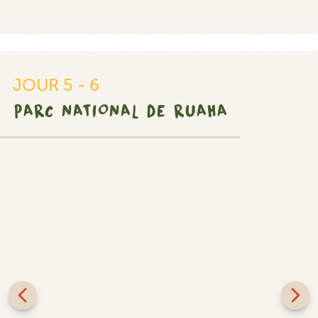
JOUR 5 - 6
PARC NATIONAL DE RUAHA