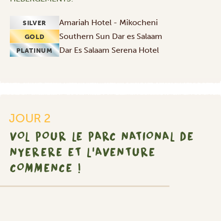
Amariah Hotel - Mikocheni
SILVER
Southern Sun Dar es Salaam
GOLD
Dar Es Salaam Serena Hotel
PLATINUM
JOUR 2
VOL POUR LE PARC NATIONAL DE
NYERERE ET L'AVENTURE
COMMENCE !