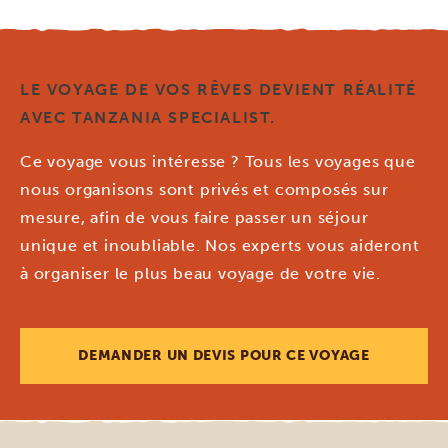
LE VOYAGE DE VOS RÊVES DEVIENT RÉALITÉ
AVEC TANZANIA SPECIALIST.
Ce voyage vous intéresse ? Tous les voyages que
nous organisons sont privés et composés sur
mesure, afin de vous faire passer un séjour
unique et inoubliable. Nos experts vous aideront
à organiser le plus beau voyage de votre vie.
DEMANDER UN DEVIS POUR CE VOYAGE