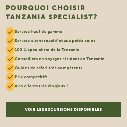
POURQUOI CHOISIR
TANZANIA SPECIALIST?
Service haut de gamme
Service client réactif et aux petits soins
100 % spécialiste de la Tanzanie
Conseillers en voyages résidant en Tanzanie
Guides de safari très compétents
Prix compétitifs
Avis clients très élogieux !
VOIR LES EXCURSIONS DISPONIBLES