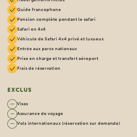
Guide francophone
Pension complète pendant le safari
Safari en 4x4
Véhicule de Safari 4x4 privé et luxueux
Entrée aux parcs nationaux
Prise en charge et transfert aéroport
Frais de réservation
EXCLUS
Visas
Assurance de voyage
Vols internationaux (réservation sur demande)