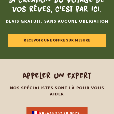
vos rêves, c'est par ici.
DEVIS GRATUIT, SANS AUCUNE OBLIGATION
RECEVOIR UNE OFFRE SUR MESURE
Appeler un expert
NOS SPÉCIALISTES SONT LÀ POUR VOUS
AIDER
FR:
+33 257 28 0079