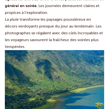
général en soirée.
Les journées demeurent claires et
propices à l’exploration.
La pluie transforme les paysages poussiéreux en
décors verdoyants presque du jour au lendemain. Les
photographes se régalent avec des ciels incroyables et
les voyageurs savourent la fraîcheur des soirées plus
tempérées.