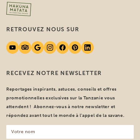
RETROUVEZ NOUS SUR
RECEVEZ NOTRE NEWSLETTER
Reportages inspirants, astuces, conseils et offres
promotionnelles exclusives sur la Tanzanie vous
attendent ! Abonnez-vous à notre newsletter et
répondez avant tout le monde à l’appel de la savane.
Votre
nom