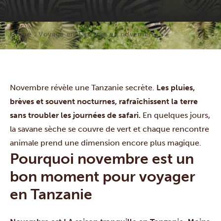
Home
Voyage en Tanzanie en novembre
Novembre révèle une Tanzanie secrète.
Les pluies,
brèves et souvent nocturnes, rafraîchissent la terre
sans troubler les journées de safari.
En quelques jours,
la savane sèche se couvre de vert et chaque rencontre
animale prend une dimension encore plus magique.
Pourquoi novembre est un
bon moment pour voyager
en Tanzanie