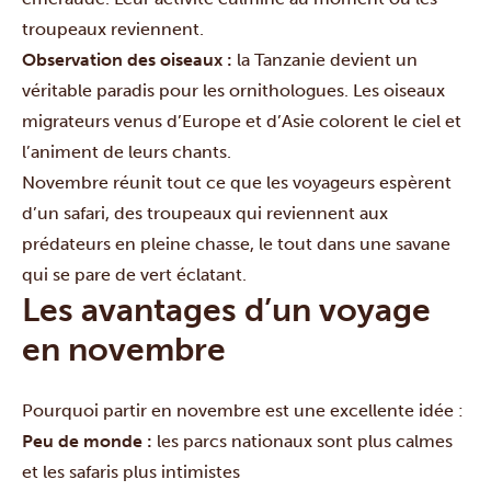
troupeaux reviennent.
Observation des oiseaux :
la Tanzanie devient un
véritable paradis pour les ornithologues. Les oiseaux
migrateurs venus d’Europe et d’Asie colorent le ciel et
l’animent de leurs chants.
Novembre réunit tout ce que les voyageurs espèrent
d’un safari, des troupeaux qui reviennent aux
prédateurs en pleine chasse, le tout dans une savane
qui se pare de vert éclatant.
Les avantages d’un voyage
en novembre
Pourquoi partir en novembre est une excellente idée :
Peu de monde :
les parcs nationaux sont plus calmes
et les safaris plus intimistes