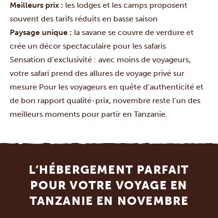
Meilleurs prix :
les lodges et les camps proposent
souvent des tarifs réduits en basse saison
Paysage unique :
la savane se couvre de verdure et
crée un décor spectaculaire pour les safaris
Sensation d’exclusivité : avec moins de voyageurs,
votre safari prend des allures de voyage privé sur
mesure Pour les voyageurs en quête d’authenticité et
de bon rapport qualité-prix, novembre reste l’un des
meilleurs moments pour partir en Tanzanie.
L’HÉBERGEMENT PARFAIT
POUR VOTRE VOYAGE EN
TANZANIE EN NOVEMBRE