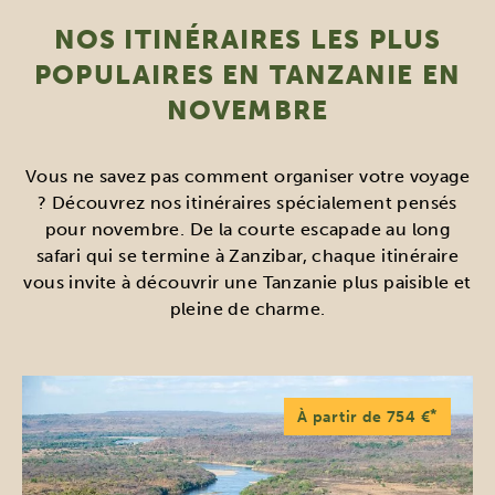
NOS ITINÉRAIRES LES PLUS
POPULAIRES EN TANZANIE EN
NOVEMBRE
Vous ne savez pas comment organiser votre voyage
? Découvrez nos itinéraires spécialement pensés
pour novembre. De la courte escapade au long
safari qui se termine à Zanzibar, chaque itinéraire
vous invite à découvrir une Tanzanie plus paisible et
pleine de charme.
*
À partir de 754 €