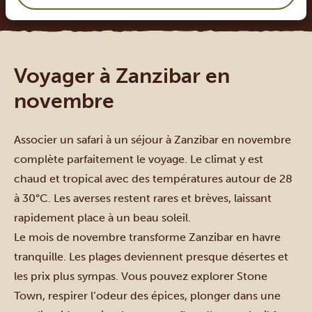
Voyager à Zanzibar en
novembre
Associer un safari à un séjour à Zanzibar en novembre
complète parfaitement le voyage. Le climat y est
chaud et tropical avec des températures autour de 28
à 30°C. Les averses restent rares et brèves, laissant
rapidement place à un beau soleil.
Le mois de novembre transforme Zanzibar en havre
tranquille. Les plages deviennent presque désertes et
les prix plus sympas. Vous pouvez explorer Stone
Town, respirer l’odeur des épices, plonger dans une