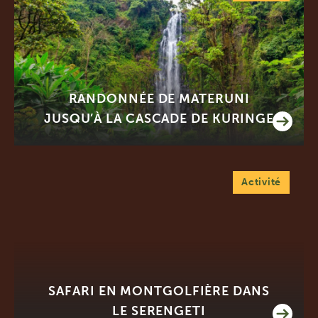
RANDONNÉE DE MATERUNI
JUSQU’À LA CASCADE DE KURINGE
Activité
SAFARI EN MONTGOLFIÈRE DANS
LE SERENGETI