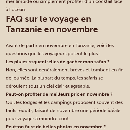
mer limpide ou simplement profiter d’un cocktail face
à l’océan.
FAQ sur le voyage en
Tanzanie en novembre
Avant de partir en novembre en Tanzanie, voici les
questions que les voyageurs posent le plus :
Les pluies risquent-elles de gâcher mon safari ?
Non, elles sont généralement brèves et tombent en fin
de journée. La plupart du temps, les safaris se
déroulent sous un ciel clair et agréable.
Peut-on profiter de meilleurs prix en novembre ?
Oui, les lodges et les campings proposent souvent des
tarifs réduits, faisant de novembre une période idéale
pour voyager à moindre coût.
Peut-on faire de belles photos en novembre ?