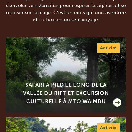
s’envoler vers Zanzibar pour respirer les épices et se
reposer sur la plage. C’est un mois qui unit aventure
et culture en un seul voyage.
Activité
SAFARI À PIED LE LONG DE LA
VALLÉE DU RIFT ET EXCURSION
CULTURELLE À MTO WA MBU
Activité