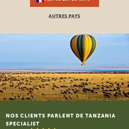
AUTRES PAYS
Footer
NOS CLIENTS PARLENT DE TANZANIA
SPECIALIST