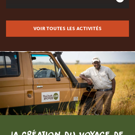
VOIR TOUTES LES ACTIVITÉS
La création du voyage de