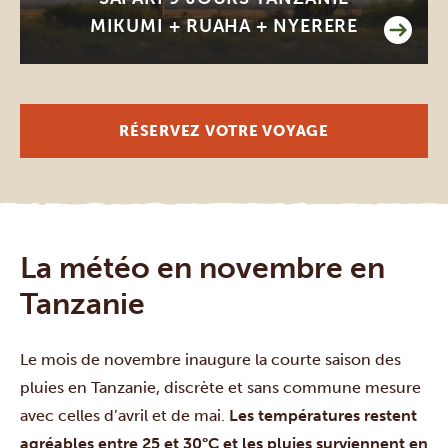
MIKUMI + RUAHA + NYERERE
RÉSERVEZ VOTRE VOYAGE
La météo en novembre en
Tanzanie
Le mois de novembre inaugure la courte saison des
pluies en Tanzanie, discrète et sans commune mesure
avec celles d’avril et de mai.
Les températures restent
agréables entre 25 et 30°C et les pluies surviennent en