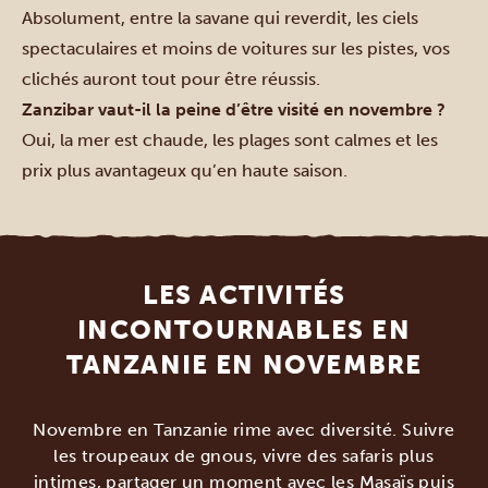
Absolument, entre la savane qui reverdit, les ciels
spectaculaires et moins de voitures sur les pistes, vos
clichés auront tout pour être réussis.
Zanzibar vaut-il la peine d’être visité en novembre ?
Oui, la mer est chaude, les plages sont calmes et les
prix plus avantageux qu’en haute saison.
LES ACTIVITÉS
INCONTOURNABLES EN
TANZANIE EN NOVEMBRE
Novembre en Tanzanie rime avec diversité. Suivre
les troupeaux de gnous, vivre des safaris plus
intimes, partager un moment avec les Masaïs puis